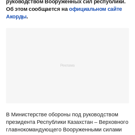
руководством Вооруженных сил республики.
Об этом сообщается на
официальном сайте
Акорды
.
В Министерстве обороны под руководством
президента Республики Казахстан – Верховного
главнокомандующего Вооруженными силами