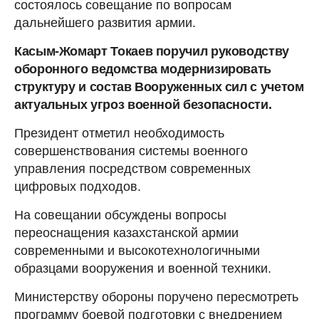
состоялось совещание по вопросам
дальнейшего развития армии.
Касым-Жомарт Токаев поручил руководству
оборонного ведомства модернизировать
структуру и состав Вооруженных сил с учетом
актуальных угроз военной безопасности.
Президент отметил необходимость
совершенствования системы военного
управления посредством современных
цифровых подходов.
На совещании обсуждены вопросы
переоснащения казахстанской армии
современными и высокотехнологичными
образцами вооружения и военной техники.
Министерству обороны поручено пересмотреть
программу боевой подготовки с внедрением