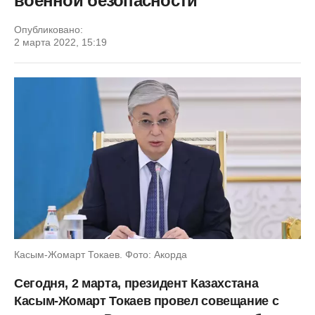
военной безопасности
Опубликовано:
2 марта 2022, 15:19
Касым-Жомарт Токаев. Фото: Акорда
Сегодня, 2 марта, президент Казахстана
Касым-Жомарт Токаев провел совещание с