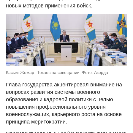
новых методов применения войск.
Касым-Жомарт Токаев на совещании. Фото: Акорда
Глава государства акцентировал внимание на
вопросах развития системы военного
образования и кадровой политики с целью
повышения профессионального уровня
военнослужащих, карьерного роста на основе
принципа меритократии.