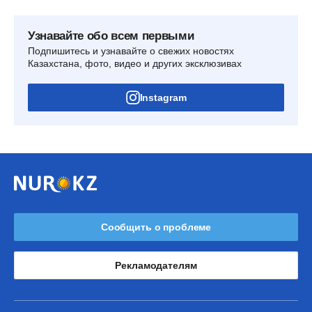
Узнавайте обо всем первыми
Подпишитесь и узнавайте о свежих новостях
Казахстана, фото, видео и других эксклюзивах
Instagram
Сообщить о проблеме
Рекламодателям