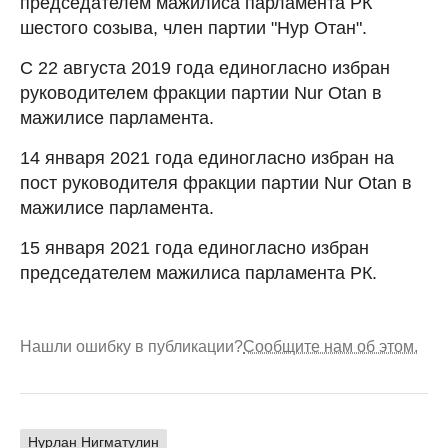
председателем мажилиса парламента РК
шестого созыва, член партии "Нур Отан".
С 22 августа 2019 года единогласно избран
руководителем фракции партии Nur Otan в
мажилисе парламента.
14 января 2021 года единогласно избран на
пост руководителя фракции партии Nur Otan в
мажилисе парламента.
15 января 2021 года единогласно избран
председателем мажилиса парламента РК.
Нашли ошибку в публикации?
Сообщите нам об этом.
Нурлан Нигматулин