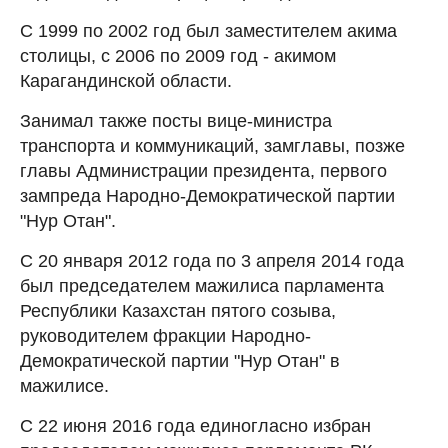
С 1999 по 2002 год был заместителем акима
столицы, с 2006 по 2009 год - акимом
Карагандинской области.
Занимал также посты вице-министра
транспорта и коммуникаций, замглавы, позже
главы Администрации президента, первого
зампреда Народно-Демократической партии
"Нур Отан".
С 20 января 2012 года по 3 апреля 2014 года
был председателем мажилиса парламента
Республики Казахстан пятого созыва,
руководителем фракции Народно-
Демократической партии "Нур Отан" в
мажилисе.
С 22 июня 2016 года единогласно избран