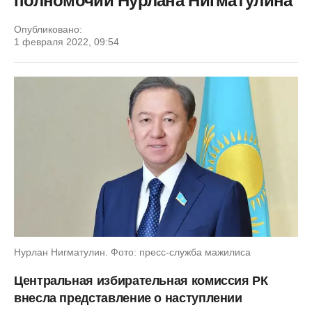
полномочий Нурлана Нигматулина
Опубликовано:
1 февраля 2022, 09:54
Нурлан Нигматулин. Фото: пресс-служба мажилиса
Центральная избирательная комиссия РК
внесла представление о наступлении