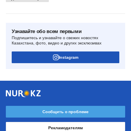
Узнавайте обо всем первыми
Подпишитесь и узнавайте о свежих новостях
Казахстана, фото, видео и других эксклюзивах
Instagram
Сообщить о проблеме
Рекламодателям