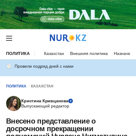
ПОЛИТИКА
Казахстан
Внешняя политика
Назначени
Провели подряд дней с нами
ПОЛИТИКА
КАЗАХСТАН
Кристина Кривцанова
Выпускающий редактор
Внесено представление о
досрочном прекращении