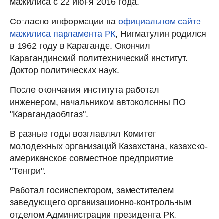
мажилиса с 22 июня 2016 года.
Согласно информации на
официальном сайте
мажилиса парламента РК
, Нигматулин родился
в 1962 году в Караганде. Окончил
Карагандинский политехнический институт.
Доктор политических наук.
После окончания института работал
инженером, начальником автоколонны ПО
"Карагандаоблгаз".
В разные годы возглавлял Комитет
молодежных организаций Казахстана, казахско-
американское совместное предприятие
"Тенгри".
Работал госинспектором, заместителем
заведующего организационно-контрольным
отделом Администрации президента РК.