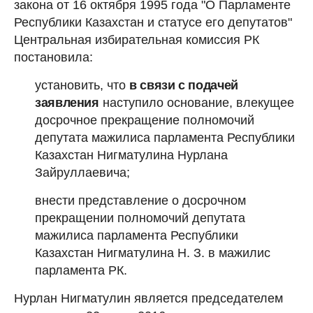
закона от 16 октября 1995 года "О Парламенте
Республики Казахстан и статусе его депутатов"
Центральная избирательная комиссия РК
постановила:
установить, что
в связи с подачей
заявления
наступило основание, влекущее
досрочное прекращение полномочий
депутата мажилиса парламента Республики
Казахстан Нигматулина Нурлана
Зайруллаевича;
внести представление о досрочном
прекращении полномочий депутата
мажилиса парламента Республики
Казахстан Нигматулина Н. З. в мажилис
парламента РК.
Нурлан Нигматулин является председателем