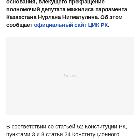
основания, влекущего прекращение
полномочий депутата мажилиса парламента
Казахстана Нурлана Нигматулина. Об этом
сообщает
официальный сайт ЦИК РК
.
В соответствии со статьей 52 Конституции РК,
пунктами 3 и 8 статьи 24 Конституционного