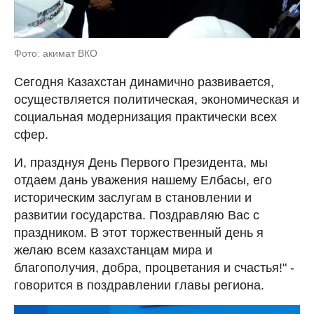
Фото: акимат ВКО
Сегодня Казахстан динамично развивается,
осуществляется политическая, экономическая и
социальная модернизация практически всех
сфер.
И, празднуя День Первого Президента, мы
отдаем дань уважения нашему Елбасы, его
историческим заслугам в становлении и
развитии государства. Поздравляю Вас с
праздником. В этот торжественный день я
желаю всем казахстанцам мира и
благополучия, добра, процветания и счастья!" -
говорится в поздравлении главы региона.