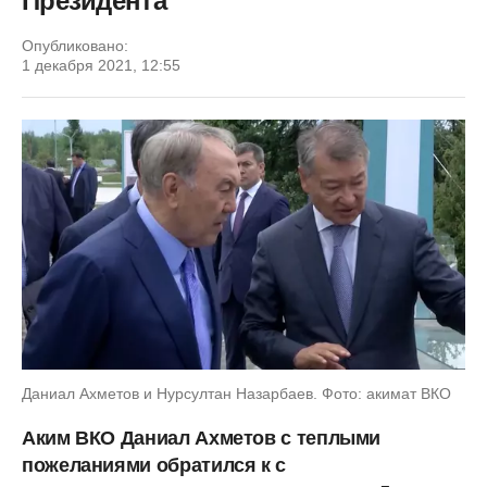
Президента
Опубликовано:
1 декабря 2021, 12:55
Даниал Ахметов и Нурсултан Назарбаев. Фото: акимат ВКО
Аким ВКО Даниал Ахметов с теплыми
пожеланиями обратился к с