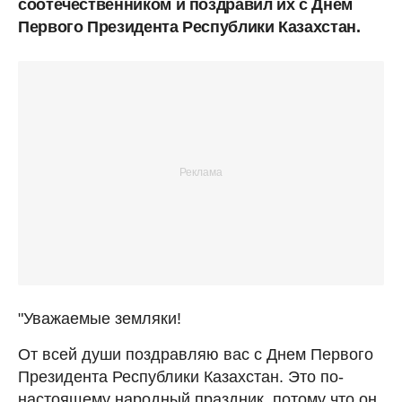
соотечественником и поздравил их с Днем
Первого Президента Республики Казахстан.
"Уважаемые земляки!
От всей души поздравляю вас с Днем Первого
Президента Республики Казахстан. Это по-
настоящему народный праздник, потому что он