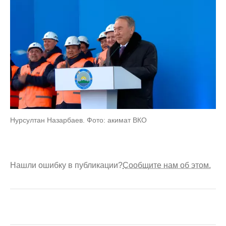
Нурсултан Назарбаев. Фото: акимат ВКО
Нашли ошибку в публикации?
Сообщите нам об этом.