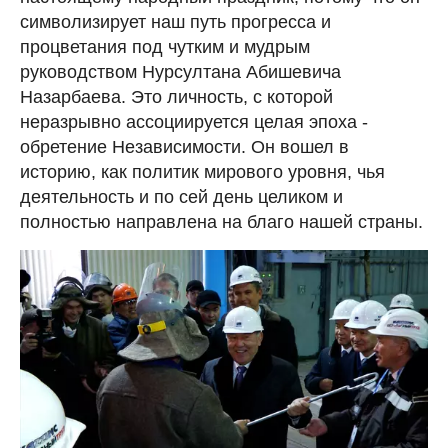
символизирует наш путь прогресса и
процветания под чутким и мудрым
руководством Нурсултана Абишевича
Назарбаева. Это личность, с которой
неразрывно ассоциируется целая эпоха -
обретение Независимости. Он вошел в
историю, как политик мирового уровня, чья
деятельность и по сей день целиком и
полностью направлена на благо нашей страны.