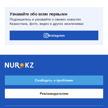
Узнавайте обо всем первыми
Подпишитесь и узнавайте о свежих новостях
Казахстана, фото, видео и других эксклюзивах
Instagram
Сообщить о проблеме
Рекламодателям