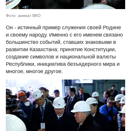
Фото: акимат ВКО
Он - истинный пример служения своей Родине
и своему народу. Именно с его именем связано
большинство событий, ставших знаковыми в
развитии Казахстана: принятие Конституции,
создание символов и национальной валюты
Республики, инициатива безъядерного мира и
многое, многое другое.