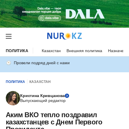
ПОЛИТИКА
Казахстан
Внешняя политика
Назначени
Провели подряд дней с нами
ПОЛИТИКА
КАЗАХСТАН
Кристина Кривцанова
Выпускающий редактор
Аким ВКО тепло поздравил
казахстанцев с Днем Первого