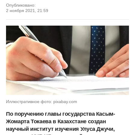
Опубликовано:
2 ноября 2021, 21:59
Иллюстративное фото: pixabay.com
По поручению главы государства Касым-
Жомарта Токаева в Казахстане создан
научный институт изучения Улуса Джучи,