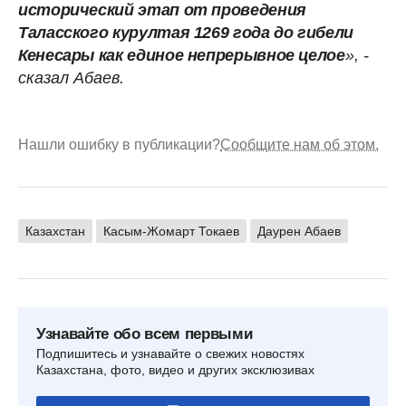
исторический этап от проведения
Таласского курултая 1269 года до гибели
Кенесары как единое непрерывное целое
», -
сказал Абаев.
Нашли ошибку в публикации?
Сообщите нам об этом.
Казахстан
Касым-Жомарт Токаев
Даурен Абаев
Узнавайте обо всем первыми
Подпишитесь и узнавайте о свежих новостях
Казахстана, фото, видео и других эксклюзивах