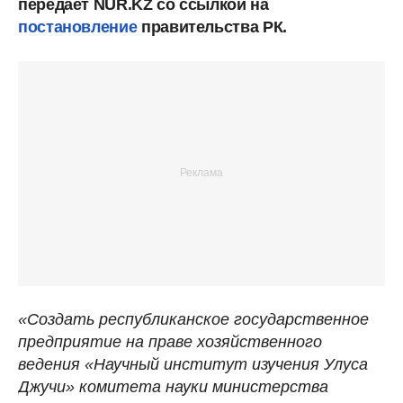
передает NUR.KZ со ссылкой на
постановление
правительства РК.
«Создать республиканское государственное
предприятие на праве хозяйственного
ведения «Научный институт изучения Улуса
Джучи» комитета науки министерства