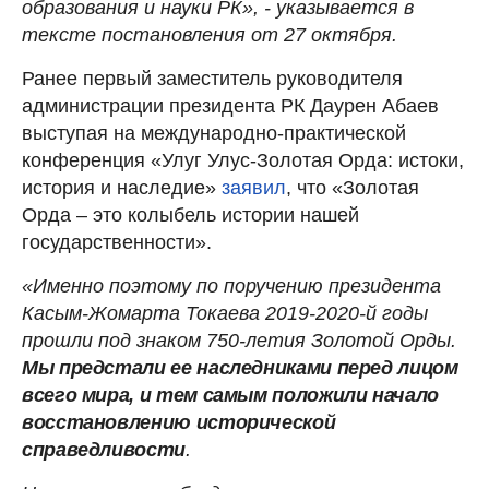
образования и науки РК», - указывается в
тексте постановления от 27 октября.
Ранее первый заместитель руководителя
администрации президента РК Даурен Абаев
выступая на международно-практической
конференция «Улуг Улус-Золотая Орда: истоки,
история и наследие»
заявил
, что «Золотая
Орда – это колыбель истории нашей
государственности».
«Именно поэтому по поручению президента
Касым-Жомарта Токаева 2019-2020-й годы
прошли под знаком 750-летия Золотой Орды.
Мы предстали ее наследниками перед лицом
всего мира, и тем самым положили начало
восстановлению исторической
справедливости
.