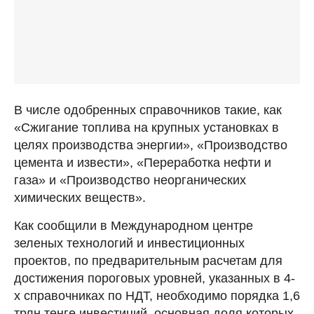
В числе одобренных справочников такие, как
«Сжигание топлива на крупных установках в
целях производства энергии», «Производство
цемента и извести», «Переработка нефти и
газа» и «Производство неорганических
химических веществ».
Как сообщили в Международном центре
зеленых технологий и инвестиционных
проектов, по предварительным расчетам для
достижения пороговых уровней, указанных в 4-
х справочниках по НДТ, необходимо порядка 1,6
трлн тенге инвестиций, основная доля которых