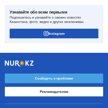
Узнавайте обо всем первыми
Подпишитесь и узнавайте о свежих новостях
Казахстана, фото, видео и других эксклюзивах
Instagram
Сообщить о проблеме
Рекламодателям