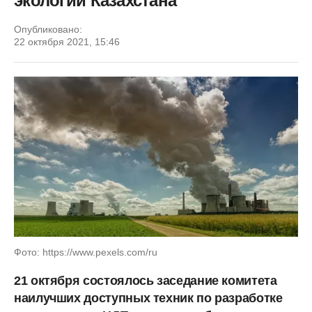
экологии Казахстана
Опубликовано:
22 октября 2021, 15:46
Фото: https://www.pexels.com/ru
21 октября состоялось заседание комитета
наилучших доступных техник по разработке