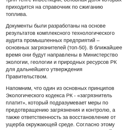
приходится на справочник по сжиганию
топлива.
Документы были разработаны на основе
результатов комплексного технологического
аудита промышленных предприятий –
основных загрязнителей (топ-50). В ближайшее
время они будут направлены в Министерство
экологии, геологии и природных ресурсов РК
для дальнейшего утверждения
Правительством.
Напомним, что один из основных принципов
Экологического кодекса РК - «загрязнитель
платит», который подразумевает меры по
предотвращению загрязнения и контролю, а
также ответственность за восстановление от
ущерба окружающей среде. Согласно этому