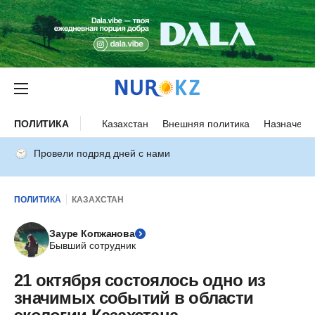
ПОЛИТИКА
Казахстан
Внешняя политика
Назначени
Провели подряд дней с нами
ПОЛИТИКА
КАЗАХСТАН
Зауре Копжанова
Бывший сотрудник
21 октября состоялось одно из
значимых событий в области