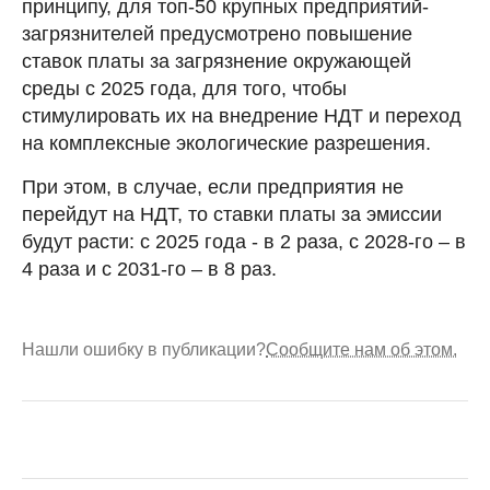
принципу, для топ-50 крупных предприятий-
загрязнителей предусмотрено повышение
ставок платы за загрязнение окружающей
среды с 2025 года, для того, чтобы
стимулировать их на внедрение НДТ и переход
на комплексные экологические разрешения.
При этом, в случае, если предприятия не
перейдут на НДТ, то ставки платы за эмиссии
будут расти: с 2025 года - в 2 раза, с 2028-го – в
4 раза и с 2031-го – в 8 раз.
Нашли ошибку в публикации?
Сообщите нам об этом.