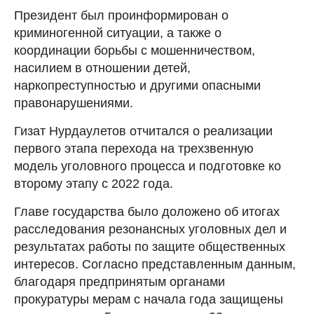
Президент был проинформирован о
криминогенной ситуации, а также о
координации борьбы с мошенничеством,
насилием в отношении детей,
наркопреступностью и другими опасными
правонарушениями.
Гизат Нурдаулетов отчитался о реализации
первого этапа перехода на трехзвенную
модель уголовного процесса и подготовке ко
второму этапу с 2022 года.
Главе государства было доложено об итогах
расследования резонансных уголовных дел и
результатах работы по защите общественных
интересов. Согласно представленным данным,
благодаря предпринятым органами
прокуратуры мерам с начала года защищены