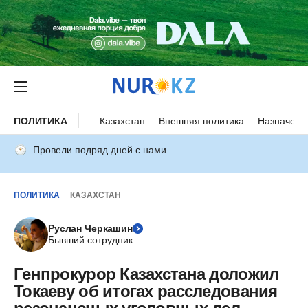
ПОЛИТИКА
Казахстан
Внешняя политика
Назначени
Провели подряд дней с нами
ПОЛИТИКА
КАЗАХСТАН
Руслан Черкашин
Бывший сотрудник
Генпрокурор Казахстана доложил
Токаеву об итогах расследования