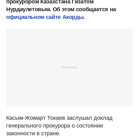
прокурором Казахстана Гизатом
Нурдаулетовым. Об этом сообщается на
официальном сайте Акорды
.
Касым-Жомарт Токаев заслушал доклад
генерального прокурора о состоянии
законности в стране.