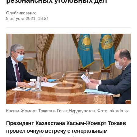
резонансных уголовных дел
Опубликовано:
9 августа 2021, 18:24
Касым-Жомарт Токаев и Гизат Нурдаулетов. Фото: akorda.kz
Президент Казахстана Касым-Жомарт Токаев
провел очную встречу с генеральным