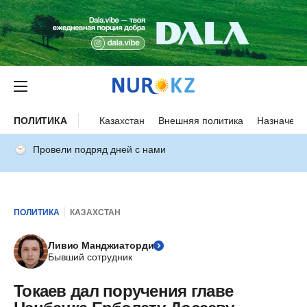
ПОЛИТИКА
Казахстан
Внешняя политика
Назначени
Провели подряд дней с нами
ПОЛИТИКА
КАЗАХСТАН
Ливио Манджиаторди
Бывший сотрудник
Токаев дал поручения главе