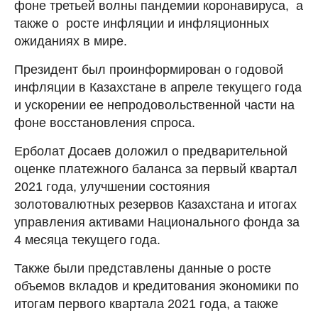
фоне третьей волны пандемии коронавируса, а
также о росте инфляции и инфляционных
ожиданиях в мире.
Президент был проинформирован о годовой
инфляции в Казахстане в апреле текущего года
и ускорении ее непродовольственной части на
фоне восстановления спроса.
Ерболат Досаев доложил о предварительной
оценке платежного баланса за первый квартал
2021 года, улучшении состояния
золотовалютных резервов Казахстана и итогах
управления активами Национального фонда за
4 месяца текущего года.
Также были представлены данные о росте
объемов вкладов и кредитования экономики по
итогам первого квартала 2021 года, а также