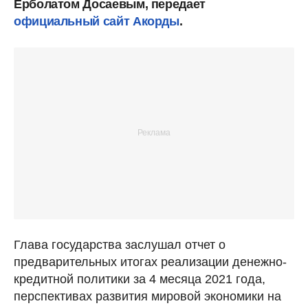
Ерболатом Досаевым, передает
официальный сайт Акорды
.
Глава государства заслушал отчет о
предварительных итогах реализации денежно-
кредитной политики за 4 месяца 2021 года,
перспективах развития мировой экономики на