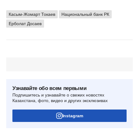
Касым-Жомарт Токаев
Национальный банк РК
Ерболат Досаев
Узнавайте обо всем первыми
Подпишитесь и узнавайте о свежих новостях
Казахстана, фото, видео и других эксклюзивах
Instagram