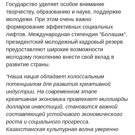
Государство уделяет особое внимание
творчеству, образованию и науке, поддержке
молодежи. При этом очень важно
формирование эффективных социальных
лифтов. Международная стипендия "Болашак",
президентский молодежный кадровый резерв
предоставляют широкие возможности
молодому поколению внести свой вклад в
развитие страны.
"Наша нация обладает колоссальным
потенциалом для развития креативной
индустрии. На современном этапе
креативная экономика привлекает миллиарды
долларов инвестиций, становится важной
составляющей устойчивого экономического
роста и социального прогресса.
Казахстанская культурная волна уверенно