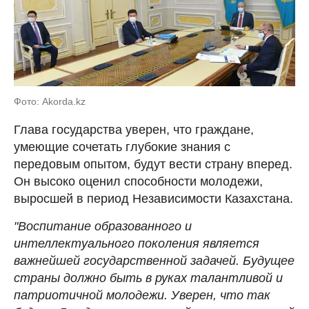
Фото: Akorda.kz
Глава государства уверен, что граждане,
умеющие сочетать глубокие знания с
передовым опытом, будут вести страну вперед.
Он высоко оценил способности молодежи,
выросшей в период Независимости Казахстана.
"Воспитание образованного и
интеллектуального поколения является
важнейшей государственной задачей. Будущее
страны должно быть в руках талантливой и
патриотичной молодежи. Уверен, что так