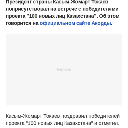
Президент страны Касым-Жомарт Токаев
поприсутствовал на встрече с победителями
проекта "100 новых лиц Казахстана". Об этом
говорится на
официальном сайте Акорды
.
Касым-Жомарт Токаев поздравил победителей
проекта "100 новых лиц Казахстана" и отметил,