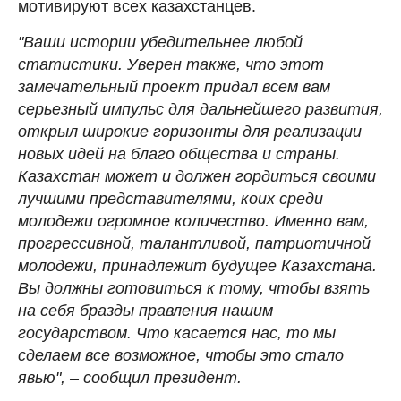
мотивируют всех казахстанцев.
"Ваши истории убедительнее любой
статистики. Уверен также, что этот
замечательный проект придал всем вам
серьезный импульс для дальнейшего развития,
открыл широкие горизонты для реализации
новых идей на благо общества и страны.
Казахстан может и должен гордиться своими
лучшими представителями, коих среди
молодежи огромное количество. Именно вам,
прогрессивной, талантливой, патриотичной
молодежи, принадлежит будущее Казахстана.
Вы должны готовиться к тому, чтобы взять
на себя бразды правления нашим
государством. Что касается нас, то мы
сделаем все возможное, чтобы это стало
явью", – сообщил президент.