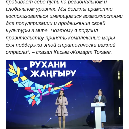
пробивает себе путь на региональном и
глобальном уровнях. Мы должны грамотно
воспользоваться имеющимися возможностями
для популяризации и продвижения своей
культуры в мире. Поэтому я поручил
правительству принять комплексные меры
для поддержки этой стратегически важной
отрасли", – сказал Касым-Жомарт Токаев.