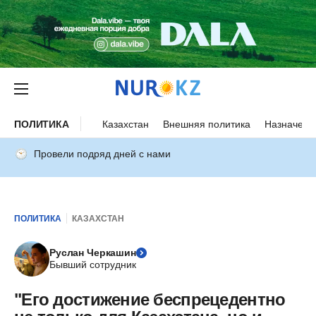
ПОЛИТИКА
Казахстан
Внешняя политика
Назначени
Провели подряд дней с нами
ПОЛИТИКА
КАЗАХСТАН
Руслан Черкашин
Бывший сотрудник
"Его достижение беспрецедентно