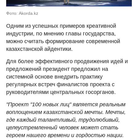
Фото: Akorda.kz
Одним из успешных примеров креативной
индустрии, по мнению главы государства,
можно считать формирование современной
казахстанской айдентики.
Для более эффективного продвижения идей и
предложений президент предложил на
системной основе внедрить практику
регулярных встреч финалистов проекта с
руководителями центральных госорганов.
"Проект "100 новых лиц" является реальным
воплощением казахстанской мечты. Мечты,
где каждый талантливый, трудолюбивый,
целеустремленный человек может стать
героем нашего времени и гордостью нации.