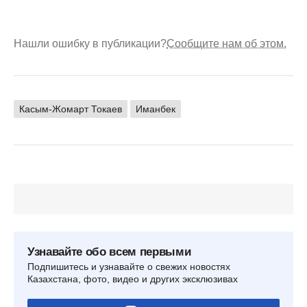
Нашли ошибку в публикации?
Сообщите нам об этом.
Касым-Жомарт Токаев
Иманбек
Узнавайте обо всем первыми
Подпишитесь и узнавайте о свежих новостях
Казахстана, фото, видео и других эксклюзивах