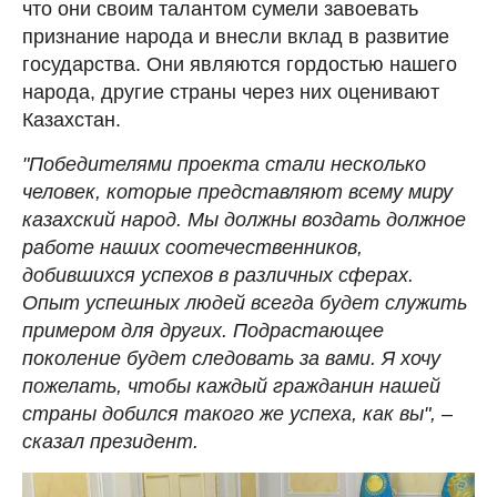
что они своим талантом сумели завоевать
признание народа и внесли вклад в развитие
государства. Они являются гордостью нашего
народа, другие страны через них оценивают
Казахстан.
"Победителями проекта стали несколько
человек, которые представляют всему миру
казахский народ. Мы должны воздать должное
работе наших соотечественников,
добившихся успехов в различных сферах.
Опыт успешных людей всегда будет служить
примером для других. Подрастающее
поколение будет следовать за вами. Я хочу
пожелать, чтобы каждый гражданин нашей
страны добился такого же успеха, как вы", –
сказал президент.