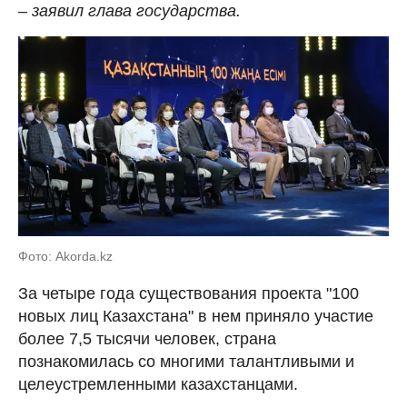
– заявил глава государства.
Фото: Akorda.kz
За четыре года существования проекта "100
новых лиц Казахстана" в нем приняло участие
более 7,5 тысячи человек, страна
познакомилась со многими талантливыми и
целеустремленными казахстанцами.