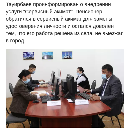
Тауирбаев проинформирован о внедрении
услуги "Сервисный акимат". Пенсионер
обратился в сервисный акимат для замены
удостоверения личности и остался доволен
тем, что его работа решена из села, не выезжая
в город.