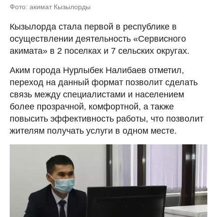
Фото: акимат Кызылорды
Кызылорда стала первой в республике в
осуществлении деятельность «Сервисного
акимата» в 2 поселках и 7 сельских округах.
Аким города Нурлыбек Налибаев отметил,
переход на данный формат позволит сделать
связь между специалистами и населением
более прозрачной, комфортной, а также
повысить эффективность работы, что позволит
жителям получать услуги в одном месте.