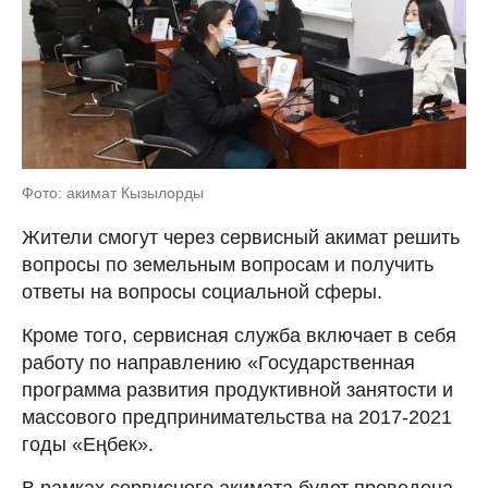
Фото: акимат Кызылорды
Жители смогут через сервисный акимат решить
вопросы по земельным вопросам и получить
ответы на вопросы социальной сферы.
Кроме того, сервисная служба включает в себя
работу по направлению «Государственная
программа развития продуктивной занятости и
массового предпринимательства на 2017-2021
годы «Еңбек».