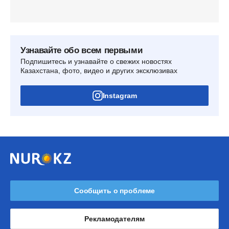
Узнавайте обо всем первыми
Подпишитесь и узнавайте о свежих новостях
Казахстана, фото, видео и других эксклюзивах
Instagram
Сообщить о проблеме
Рекламодателям