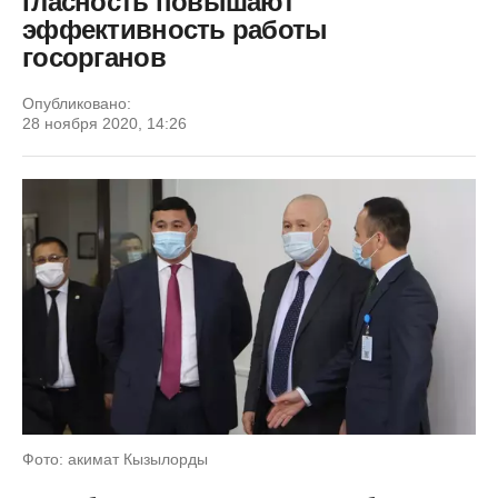
гласность повышают
эффективность работы
госорганов
Опубликовано:
28 ноября 2020, 14:26
Фото: акимат Кызылорды