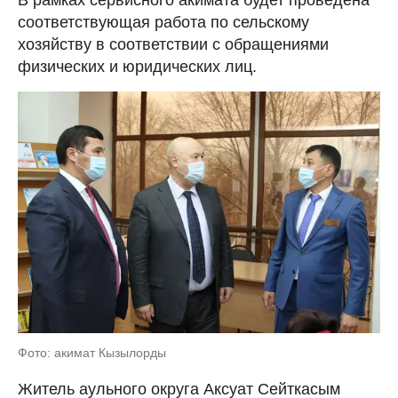
В рамках сервисного акимата будет проведена
соответствующая работа по сельскому
хозяйству в соответствии с обращениями
физических и юридических лиц.
Фото: акимат Кызылорды
Житель аульного округа Аксуат Сейткасым