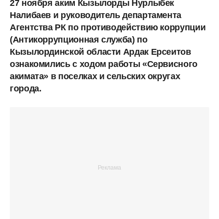
27 ноября аким Кызылорды Нурлыбек
Налибаев и руководитель департамента
Агентства РК по противодействию коррупции
(Антикоррупционная служба) по
Кызылординской области Ардак Ерсеитов
ознакомились с ходом работы «Сервисного
акимата» в поселках и сельских округах
города.