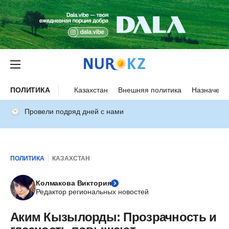
ПОЛИТИКА
Казахстан
Внешняя политика
Назначени
Провели подряд дней с нами
ПОЛИТИКА
КАЗАХСТАН
Колмакова Виктория
Редактор региональных новостей
Аким Кызылорды: Прозрачность и