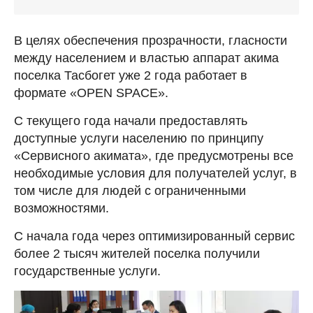
В целях обеспечения прозрачности, гласности
между населением и властью аппарат акима
поселка Тасбогет уже 2 года работает в
формате «OPEN SPACE».
С текущего года начали предоставлять
доступные услуги населению по принципу
«Сервисного акимата», где предусмотрены все
необходимые условия для получателей услуг, в
том числе для людей с ограниченными
возможностями.
С начала года через оптимизированный сервис
более 2 тысяч жителей поселка получили
государственные услуги.