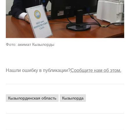
Фото: акимат Кызылорды
Нашли ошибку в публикации?
Сообщите нам об этом.
Кызылординская область
Кызылорда