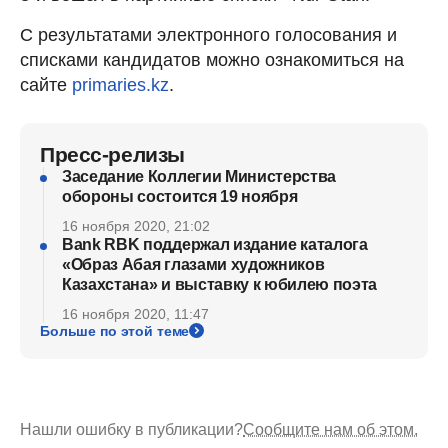
С результатами электронного голосования и
списками кандидатов можно ознакомиться на
сайте
primaries.kz
.
Пресс-релизы
Заседание Коллегии Министерства
обороны состоится 19 ноября
16 ноября 2020, 21:02
Bank RBK поддержал издание каталога
«Образ Абая глазами художников
Казахстана» и выставку к юбилею поэта
16 ноября 2020, 11:47
Больше по этой теме
Нашли ошибку в публикации?
Сообщите нам об этом.