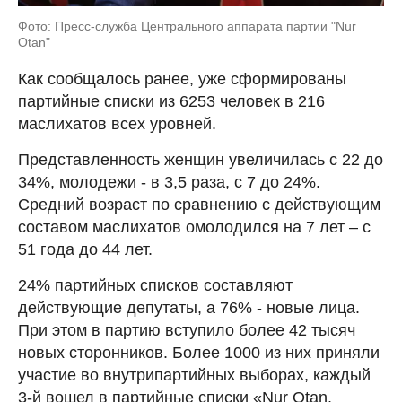
Фото: Пресс-служба Центрального аппарата партии "Nur
Otan"
Как сообщалось ранее, уже сформированы
партийные списки из 6253 человек в 216
маслихатов всех уровней.
Представленность женщин увеличилась с 22 до
34%, молодежи - в 3,5 раза, с 7 до 24%.
Средний возраст по сравнению с действующим
составом маслихатов омолодился на 7 лет – с
51 года до 44 лет.
24% партийных списков составляют
действующие депутаты, а 76% - новые лица.
При этом в партию вступило более 42 тысяч
новых сторонников. Более 1000 из них приняли
участие во внутрипартийных выборах, каждый
3-й вошел в партийные списки «Nur Otan.