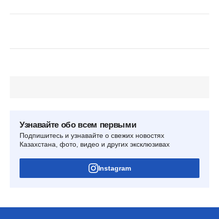
Узнавайте обо всем первыми
Подпишитесь и узнавайте о свежих новостях
Казахстана, фото, видео и других эксклюзивах
Instagram