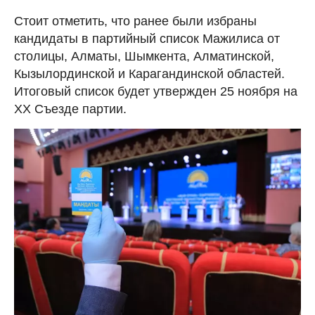
Стоит отметить, что ранее были избраны
кандидаты в партийный список Мажилиса от
столицы, Алматы, Шымкента, Алматинской,
Кызылординской и Карагандинской областей.
Итоговый список будет утвержден 25 ноября на
XX Съезде партии.