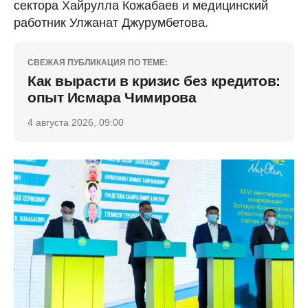
сектора Хайрулла Кожабаев и медицинский
работник Улжанат Джурумбетова.
СВЕЖАЯ ПУБЛИКАЦИЯ ПО ТЕМЕ:
Как вырасти в кризис без кредитов:
опыт Исмара Чимирова
4 августа 2026, 09:00