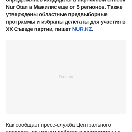
Nur Otan в Мажилис еще от 5 регионов. Также
утверждены областные предвыборные
программы и избраны делегаты для участия в
XX Съезде партии, пишет
NUR.KZ
.
Как сообщает пресс-служба Центрального