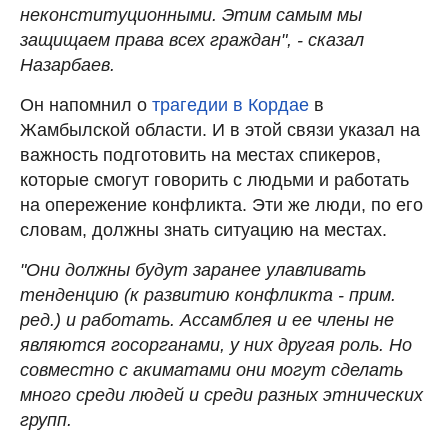
неконституционными. Этим самым мы
защищаем права всех граждан", - сказал
Назарбаев.
Он напомнил о
трагедии в Кордае
в
Жамбылской области. И в этой связи указал на
важность подготовить на местах спикеров,
которые смогут говорить с людьми и работать
на опережение конфликта. Эти же люди, по его
словам, должны знать ситуацию на местах.
"Они должны будут заранее улавливать
тенденцию (к развитию конфликта - прим.
ред.) и работать. Ассамблея и ее члены не
являются госорганами, у них другая роль. Но
совместно с акиматами они могут сделать
много среди людей и среди разных этнических
групп.