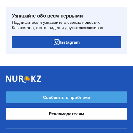
Узнавайте обо всем первыми
Подпишитесь и узнавайте о свежих новостях
Казахстана, фото, видео и других эксклюзивах
Instagram
Сообщить о проблеме
Рекламодателям