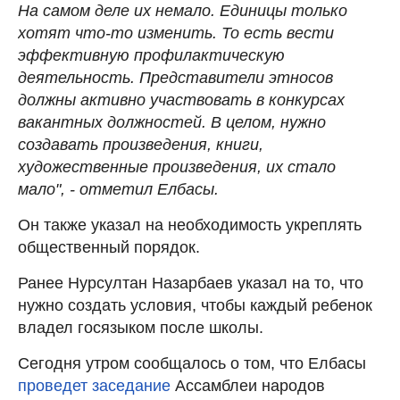
На самом деле их немало. Единицы только
хотят что-то изменить. То есть вести
эффективную профилактическую
деятельность. Представители этносов
должны активно участвовать в конкурсах
вакантных должностей. В целом, нужно
создавать произведения, книги,
художественные произведения, их стало
мало", - отметил Елбасы.
Он также указал на необходимость укреплять
общественный порядок.
Ранее Нурсултан Назарбаев указал на то, что
нужно создать условия, чтобы каждый ребенок
владел госязыком после школы.
Сегодня утром сообщалось о том, что Елбасы
проведет заседание
Ассамблеи народов