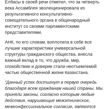
Елбасы в своей речи отметил, что за четверть
века Ассамблея эволюционировала из
результативного консультативно-
совещательного органа в общенародный
институт со своими парламентскими
представителями.
АНК, по его словам, воплотила в себе все
лучшие характеристики универсальной
структуры гражданского общества, внесла
важный вклад в то, что дружба, мир,
спокойствие и доверие стали неотъемлемой
частью общественной жизни Казахстана.
"Данный успех достигнут в первую очередь
благодаря всем гражданам нашей страны. Мы
приняли законы, согласно которым любые
действия, нарушающие межэтническое,
межконфессиональное согласие, являются