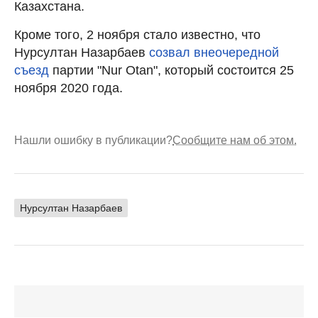
Казахстана.
Кроме того, 2 ноября стало известно, что
Нурсултан Назарбаев
созвал внеочередной
съезд
партии "Nur Otan", который состоится 25
ноября 2020 года.
Нашли ошибку в публикации?
Сообщите нам об этом.
Нурсултан Назарбаев