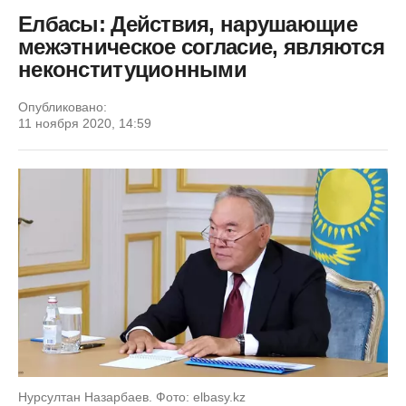
Елбасы: Действия, нарушающие
межэтническое согласие, являются
неконституционными
Опубликовано:
11 ноября 2020, 14:59
Нурсултан Назарбаев. Фото: elbasy.kz