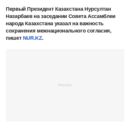
Первый Президент Казахстана Нурсултан
Назарбаев на заседании Совета Ассамблеи
народа Казахстана указал на важность
сохранения межнационального согласия,
пишет
NUR.KZ
.