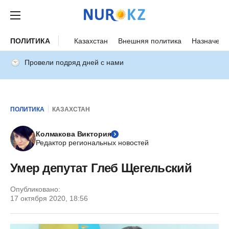
ПОЛИТИКА
Казахстан
Внешняя политика
Назначени
Провели подряд дней с нами
ПОЛИТИКА
КАЗАХСТАН
Колмакова Виктория
Редактор региональных новостей
Умер депутат Глеб Щегельский
Опубликовано:
17 октября 2020, 18:56