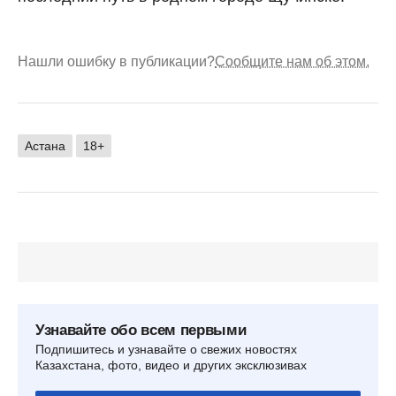
Нашли ошибку в публикации?
Сообщите нам об этом.
Астана
18+
Узнавайте обо всем первыми
Подпишитесь и узнавайте о свежих новостях
Казахстана, фото, видео и других эксклюзивах