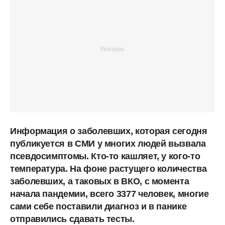
Информация о заболевших, которая сегодня
публикуется в СМИ у многих людей вызвала
псевдосимптомы. ​Кто-то кашляет, у кого-то
температура. На фоне растущего количества
заболевших, а таковых в ВКО, с момента
начала пандемии, всего 3377 человек, многие
сами себе поставили диагноз и в панике
отправились сдавать тесты.