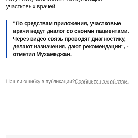
участковых врачей.
"По средствам приложения, участковые
врачи ведут диалог со своими пациентами.
Через видео связь проводят диагностику,
делают назначения, дают рекомендации", -
отметил Мухамеджан.
Нашли ошибку в публикации?
Сообщите нам об этом.