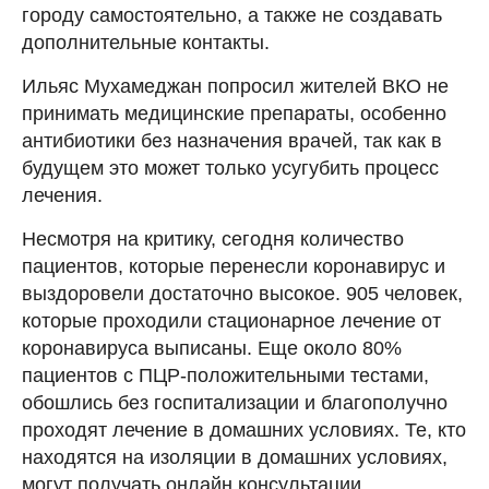
городу самостоятельно, а также не создавать
дополнительные контакты.​
Ильяс Мухамеджан попросил жителей ВКО не
принимать медицинские препараты, особенно
антибиотики без назначения врачей, так как в
будущем это может только усугубить процесс
лечения. ​
Несмотря на критику, сегодня количество
пациентов, которые перенесли коронавирус и
выздоровели достаточно высокое. 905 человек,
которые проходили стационарное лечение от
коронавируса выписаны. Еще около 80%
пациентов с ПЦР-положительными тестами,
обошлись без госпитализации и благополучно
проходят лечение в домашних условиях. Те, кто
находятся на изоляции в домашних условиях,
могут получать онлайн консультации