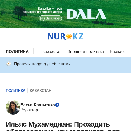
ПОЛИТИКА
Казахстан
Внешняя политика
Назначени
Провели подряд дней с нами
ПОЛИТИКА
КАЗАХСТАН
Елена Кравченко
Редактор
Ильяс Мухамеджан: Проходить