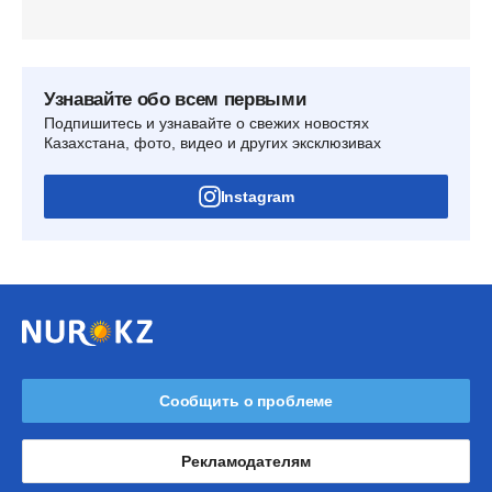
Узнавайте обо всем первыми
Подпишитесь и узнавайте о свежих новостях
Казахстана, фото, видео и других эксклюзивах
Instagram
Сообщить о проблеме
Рекламодателям