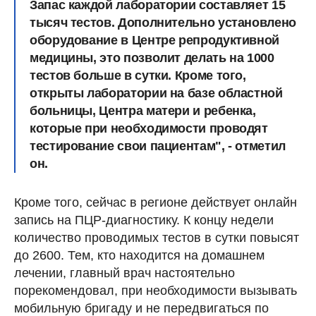
Запас каждой лаборатории составляет 15
тысяч тестов. Дополнительно установлено
оборудование в Центре репродуктивной
медицины, это позволит делать на 1000
тестов больше в сутки. Кроме того,
открыты лаборатории на базе областной
больницы, Центра матери и ребенка,
которые при необходимости проводят
тестирование свои пациентам", - отметил
он.​
Кроме того, сейчас в регионе действует онлайн
запись на ПЦР-диагностику. К концу недели
количество проводимых тестов в сутки повысят
до 2600. Тем, кто находится на домашнем
лечении, главный врач настоятельно
порекомендовал, при необходимости вызывать
мобильную бригаду и не передвигаться по