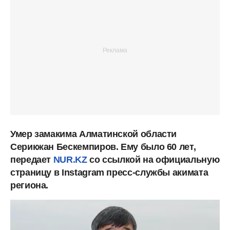
Умер замакима Алматинской области
Серикжан Бескемпиров. Ему было 60 лет,
передает
NUR.KZ
со ссылкой на официальную
страницу в Instagram пресс-службы акимата
региона.