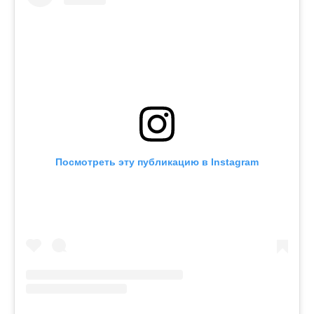
Посмотреть эту публикацию в Instagram