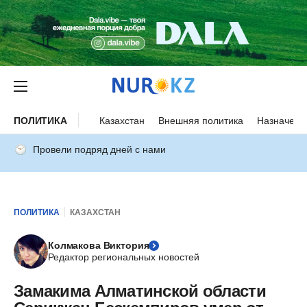
ПОЛИТИКА
Казахстан
Внешняя политика
Назначени
Провели подряд дней с нами
ПОЛИТИКА
КАЗАХСТАН
Колмакова Виктория
Редактор региональных новостей
Замакима Алматинской области