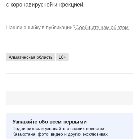
с коронавирусной инфекцией.
Нашли ошибку в публикации?
Сообщите нам об этом.
Алматинская область
18+
Узнавайте обо всем первыми
Подпишитесь и узнавайте о свежих новостях
Казахстана, фото, видео и других эксклюзивах