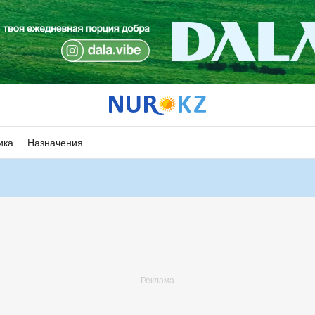
ика
Назначения