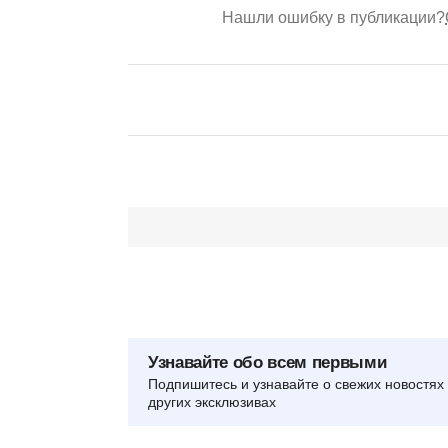
Нашли ошибку в публикации?
Узнавайте обо всем первыми
Подпишитесь и узнавайте о свежих новостях 
других эксклюзивах