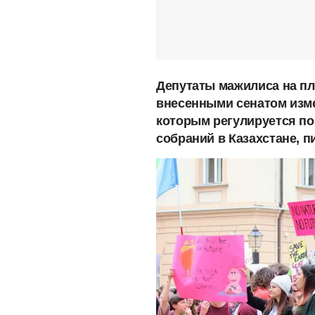
Депутаты мажилиса на пл
внесенными сенатом изме
которым регулируется по
собраний в Казахстане, 