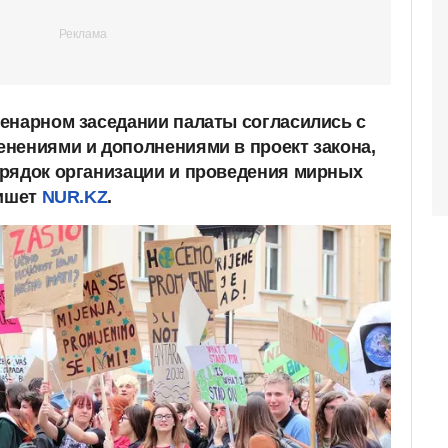
енарном заседании палаты согласились с
нениями и дополнениями в проект закона,
рядок организации и проведения мирных
пишет
NUR.KZ
.