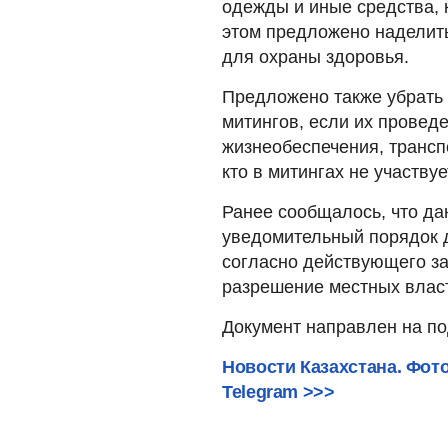
одежды и иные средства, 
этом предложено наделит
для охраны здоровья.
Предложено также убрать 
митингов, если их провед
жизнеобеспечения, трансп
кто в митингах не участвуе
Ранее сообщалось, что да
уведомительный порядок д
согласно действующего за
разрешение местных влас
Документ направлен на по
Новости Казахстана. Фот
Telegram >>>