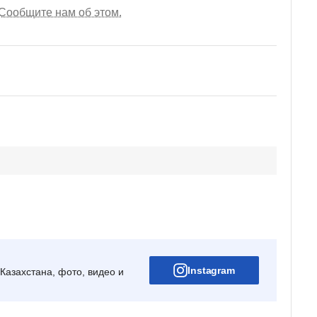
Сообщите нам об этом.
Instagram
Казахстана, фото, видео и