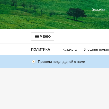
МЕНЮ
ПОЛИТИКА
Казахстан
Внешняя полит
Провели подряд дней с нами