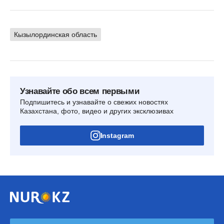
Кызылординская область
Узнавайте обо всем первыми
Подпишитесь и узнавайте о свежих новостях
Казахстана, фото, видео и других эксклюзивах
Instagram