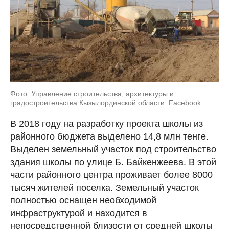
Фото: Управление строительства, архитектуры и
градостроительства Кызылординской области: Facebook
В 2018 году на разработку проекта школы из
районного бюджета выделено 14,8 млн тенге.
Выделен земельный участок под строительство
здания школы по улице Б. Байкенжеева. В этой
части районного центра проживает более 8000
тысяч жителей поселка. Земельный участок
полностью оснащен необходимой
инфраструктурой и находится в
непосредственной близости от средней школы