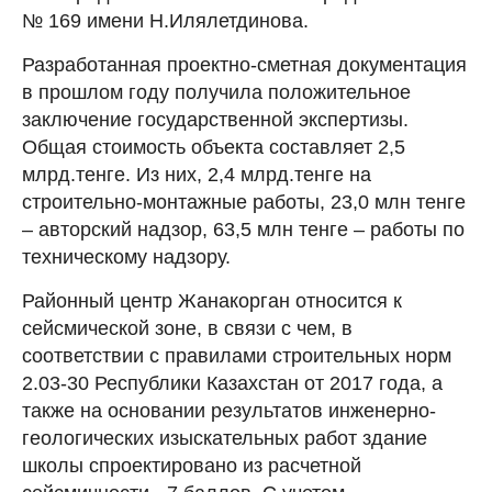
№ 169 имени Н.Илялетдинова.
Разработанная проектно-сметная документация
в прошлом году получила положительное
заключение государственной экспертизы.
Общая стоимость объекта составляет 2,5
млрд.тенге. Из них, 2,4 млрд.тенге на
строительно-монтажные работы, 23,0 млн тенге
– авторский надзор, 63,5 млн тенге – работы по
техническому надзору.
Районный центр Жанакорган относится к
сейсмической зоне, в связи с чем, в
соответствии с правилами строительных норм
2.03-30 Республики Казахстан от 2017 года, а
также на основании результатов инженерно-
геологических изыскательных работ здание
школы спроектировано из расчетной