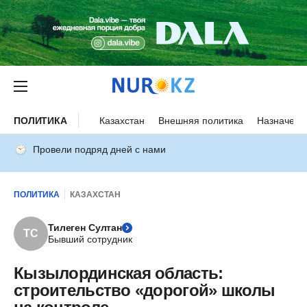
ПОЛИТИКА
Казахстан
Внешняя политика
Назначени
Провели подряд дней с нами
ПОЛИТИКА
КАЗАХСТАН
Тилеген Султан
ТС
Бывший сотрудник
Кызылординская область:
строительство «дорогой» школы