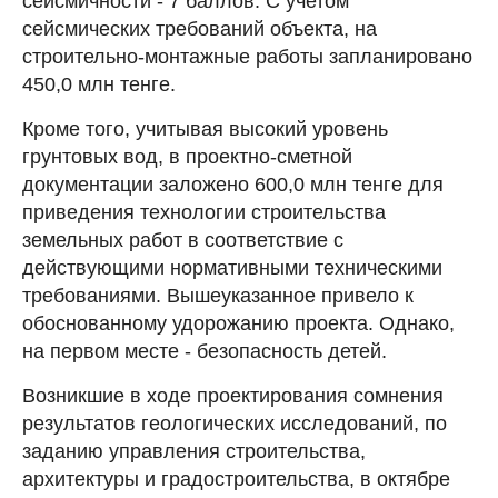
сейсмичности - 7 баллов. С учетом
сейсмических требований объекта, на
строительно-монтажные работы запланировано
450,0 млн тенге.
Кроме того, учитывая высокий уровень
грунтовых вод, в проектно-сметной
документации заложено 600,0 млн тенге для
приведения технологии строительства
земельных работ в соответствие с
действующими нормативными техническими
требованиями. Вышеуказанное привело к
обоснованному удорожанию проекта. Однако,
на первом месте - безопасность детей.
Возникшие в ходе проектирования сомнения
результатов геологических исследований, по
заданию управления строительства,
архитектуры и градостроительства, в октябре