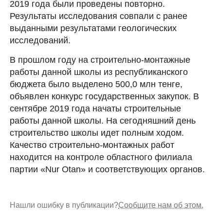
2019 года были проведены повторно.
Результаты исследования совпали с ранее
выданными результатами геологических
исследований.
В прошлом году на строительно-монтажные
работы данной школы из республиканского
бюджета было выделено 500,0 млн тенге,
объявлен конкурс государственных закупок. В
сентябре 2019 года начаты строительные
работы данной школы. На сегодняшний день
строительство школы идет полным ходом.
Качество строительно-монтажных работ
находится на контроле областного филиала
партии «Nur Otan» и соответствующих органов.
Нашли ошибку в публикации?
Сообщите нам об этом.