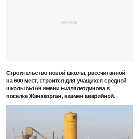
Строительство новой школы, рассчитанной
на 600 мест, строится для учащихся средней
школы №169 имени Н.Илялетдинова в
поселке Жанакорган, взамен аварийной.