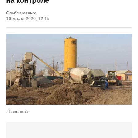
на контроле
Опубликовано:
16 марта 2020, 12:15
: Facebook