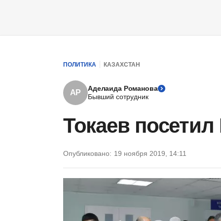
ПОЛИТИКА
КАЗАХСТАН
Аделаида Романова
АР
Бывший сотрудник
Токаев посетил
Опубликовано:
19 ноября 2019, 14:11