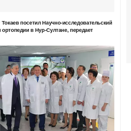
 Токаев посетил Научно-исследовательский
 ортопедии в Нур-Султане, передает