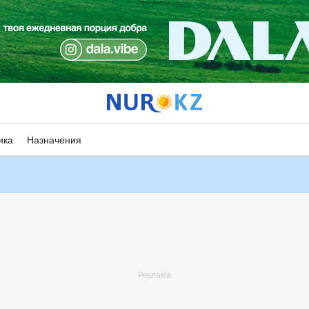
ика
Назначения