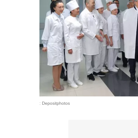
: Depositphotos