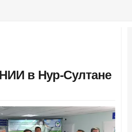
 НИИ в Нур-Султане