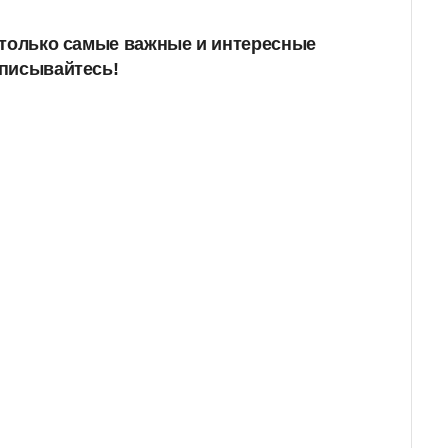
 только самые важные и интересные
дписывайтесь!