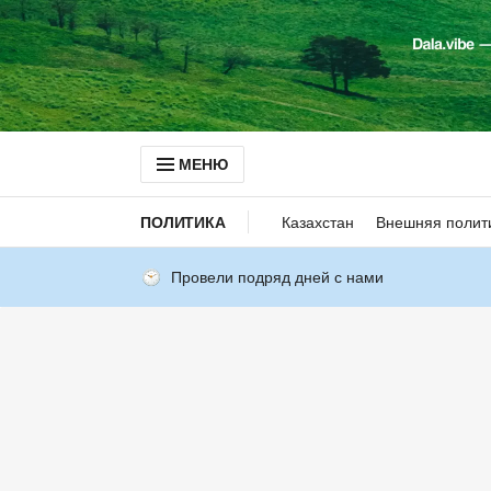
МЕНЮ
ПОЛИТИКА
Казахстан
Внешняя полит
Провели подряд дней с нами