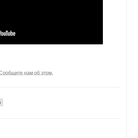
Сообщите нам об этом.
в