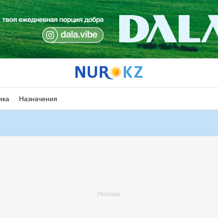
ика
Назначения