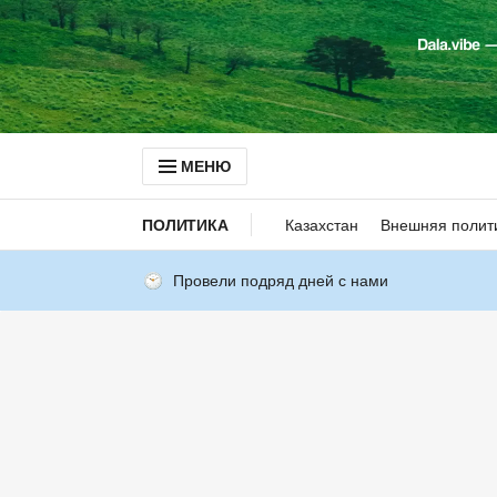
МЕНЮ
ПОЛИТИКА
Казахстан
Внешняя полит
Провели подряд дней с нами