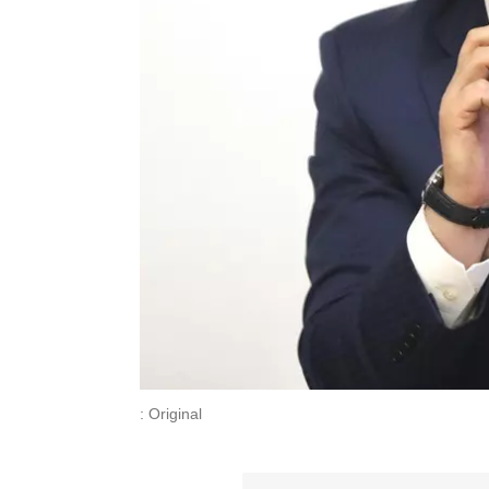
: Original