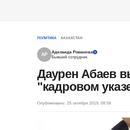
ПОЛИТИКА
КАЗАХСТАН
Аделаида Романова
АР
Бывший сотрудник
Даурен Абаев в
"кадровом указ
Опубликовано:
25 октября 2019, 08:58