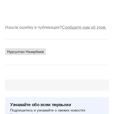
Нашли ошибку в публикации?
Сообщите нам об этом.
Нурсултан Назарбаев
Узнавайте обо всем первыми
Подпишитесь и узнавайте о свежих новостях