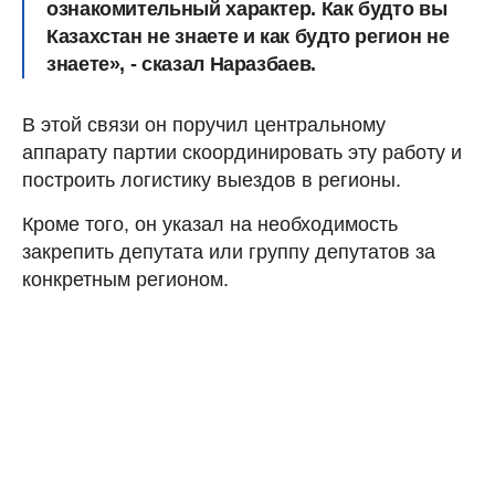
ознакомительный характер. Как будто вы
Казахстан не знаете и как будто регион не
знаете», - сказал Наразбаев.
В этой связи он поручил центральному
аппарату партии скоординировать эту работу и
построить логистику выездов в регионы.
Кроме того, он указал на необходимость
закрепить депутата или группу депутатов за
конкретным регионом.