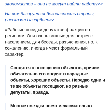
экономистов – они не могут найти работу>>
На чем базируется безопасность страны,
рассказал Назарбаев>>
«Рабочие поездки депутатов фракции по
регионам. Они очень важные для встреч с
населением, для беседы, разъяснения, но, к
сожалению, иногда имеют формальный
характер.
Сводятся к посещению объектов, причем
обязательно его вводят в парадные
объекты, хорошие объекты
. Нередко одни и
те же объекты посещают, но разные
депутаты, правда.
Многие поездки носят исключительно