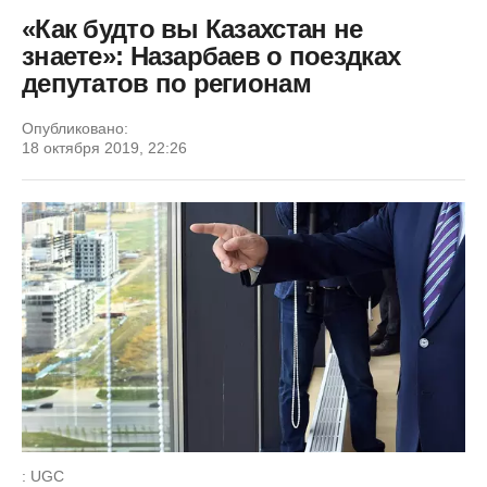
«Как будто вы Казахстан не
знаете»: Назарбаев о поездках
депутатов по регионам
Опубликовано:
18 октября 2019, 22:26
: UGC