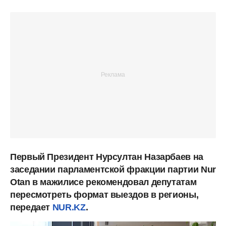
Первый Президент Нурсултан Назарбаев на
заседании парламентской фракции партии Nur
Otan в мажилисе рекомендовал депутатам
пересмотреть формат выездов в регионы,
передает
NUR.KZ
.