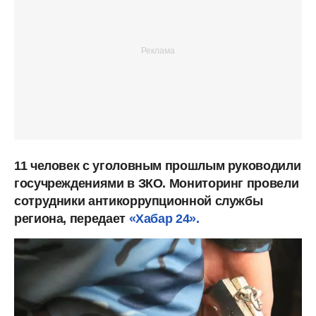
11 человек с уголовным прошлым руководили
госучреждениями в ЗКО. Мониторинг провели
сотрудники антикоррупционной службы
региона, передает
«Хабар 24».