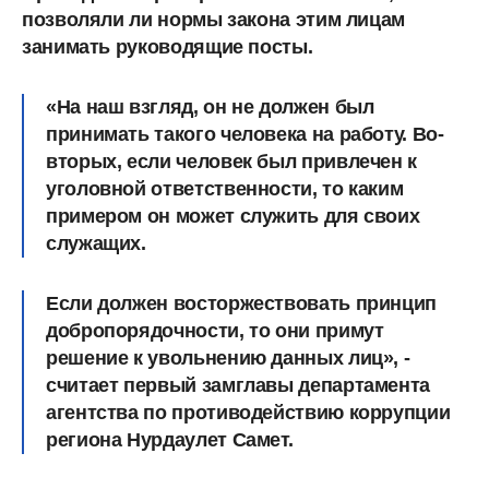
позволяли ли нормы закона этим лицам
занимать руководящие посты.
«На наш взгляд, он не должен был
принимать такого человека на работу. Во-
вторых, если человек был привлечен к
уголовной ответственности, то каким
примером он может служить для своих
служащих.
Если должен восторжествовать принцип
добропорядочности, то они примут
решение к увольнению данных лиц», -
считает первый замглавы департамента
агентства по противодействию коррупции
региона Нурдаулет Самет.