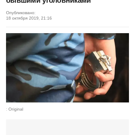
бывшими уголовниками
Опубликовано:
18 октября 2019, 21:16
: Original