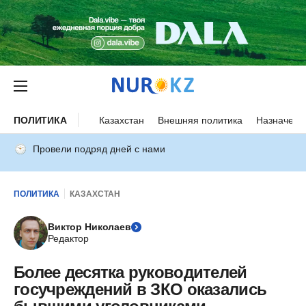
ПОЛИТИКА
Казахстан
Внешняя политика
Назначени
Провели подряд дней с нами
ПОЛИТИКА
КАЗАХСТАН
Виктор Николаев
Редактор
Более десятка руководителей
госучреждений в ЗКО оказались