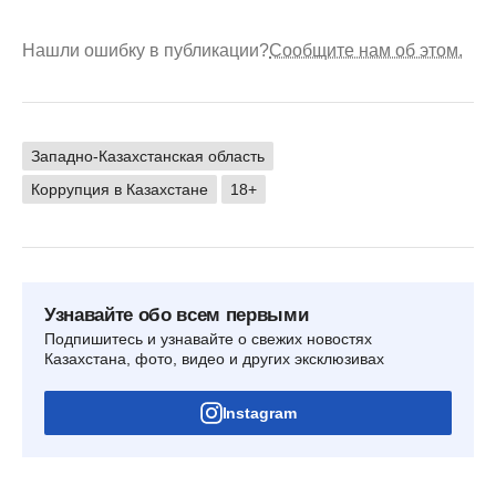
Нашли ошибку в публикации?
Сообщите нам об этом.
Западно-Казахстанская область
Коррупция в Казахстане
18+
Узнавайте обо всем первыми
Подпишитесь и узнавайте о свежих новостях
Казахстана, фото, видео и других эксклюзивах
Instagram