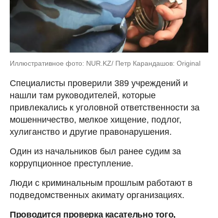
Иллюстративное фото: NUR.KZ/ Петр Карандашов: Original
Специалисты проверили 389 учреждений и
нашли там руководителей, которые
привлекались к уголовной ответственности за
мошенничество, мелкое хищение, подлог,
хулиганство и другие правонарушения.
Один из начальников был ранее судим за
коррупционное преступление.
Люди с криминальным прошлым работают в
подведомственных акимату организациях.
Проводится проверка касательно того,