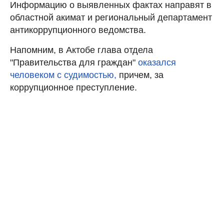
Информацию о выявленных фактах направят в
областной акимат и региональный департамент
антикоррупционного ведомства.
Напомним, в Актобе глава отдела
"Правительства для граждан"
оказался
человеком с судимостью,
причем, за
коррупционное преступление.