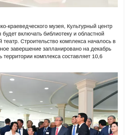
ко-краеведческого музея, Культурный центр
будет включать библиотеку и областной
 театр. Строительство комплекса началось в
лное завершение запланировано на декабрь
 территории комплекса составляет 10,6