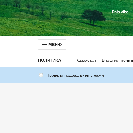
МЕНЮ
ПОЛИТИКА
Казахстан
Внешняя полит
Провели подряд дней с нами