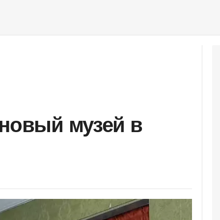
 новый музей в