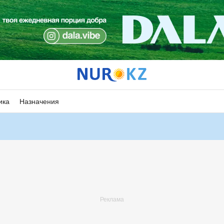
ика
Назначения