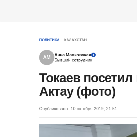
ПОЛИТИКА
КАЗАХСТАН
Анна Маяковская
АМ
Бывший сотрудник
Токаев посетил
Актау (фото)
Опубликовано:
10 октября 2019, 21:51