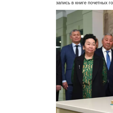
запись в книге почетных го