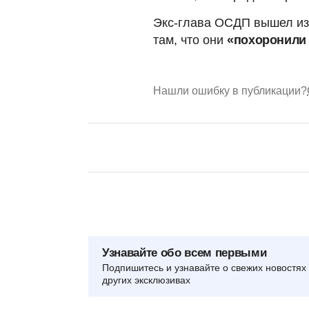
Экс-глава ОСДП вышел из 
там, что они
«похоронили
Нашли ошибку в публикации?
Узнавайте обо всем первыми
Подпишитесь и узнавайте о свежих новостях 
других эксклюзивах