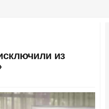
исключили из
»