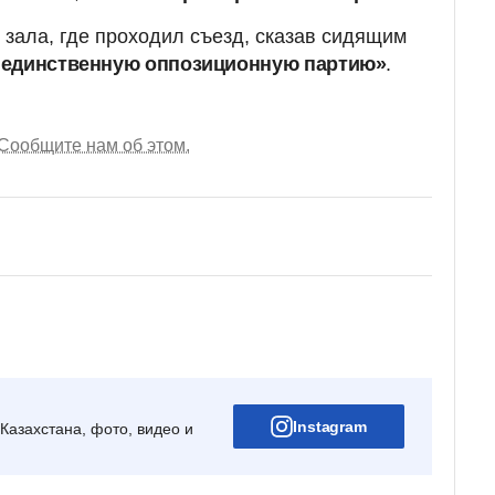
зала, где проходил съезд, сказав сидящим
 единственную оппозиционную партию»
.
Сообщите нам об этом.
Instagram
Казахстана, фото, видео и