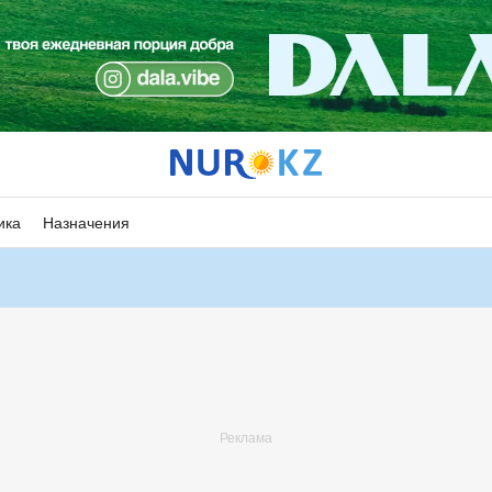
ика
Назначения