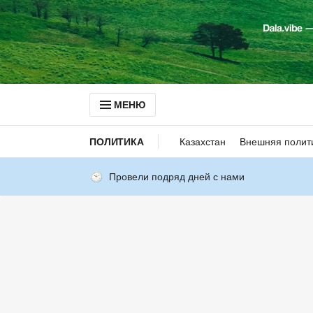
МЕНЮ
ПОЛИТИКА
Казахстан
Внешняя полит
Провели подряд дней с нами