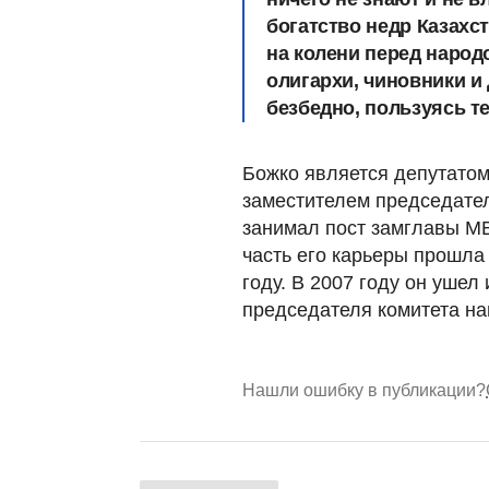
богатство недр Казахст
на колени перед народ
олигархи, чиновники и 
безбедно, пользуясь те
Божко является депутатом
заместителем председател
занимал пост замглавы М
часть его карьеры прошла 
году. В 2007 году он ушел
председателя комитета на
Нашли ошибку в публикации?