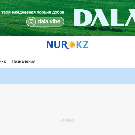
ика
Назначения