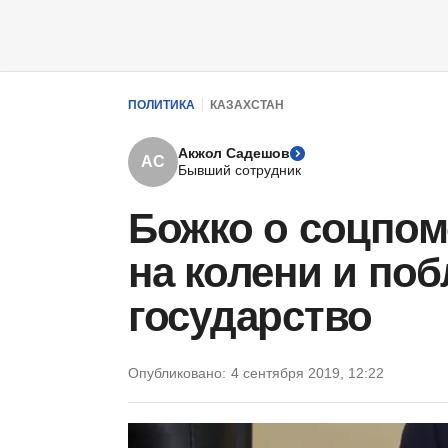
ПОЛИТИКА
КАЗАХСТАН
Акжол Садешов
АС
Бывший сотрудник
Божко о соцпом
на колени и по
государство
Опубликовано:
4 сентября 2019, 12:22