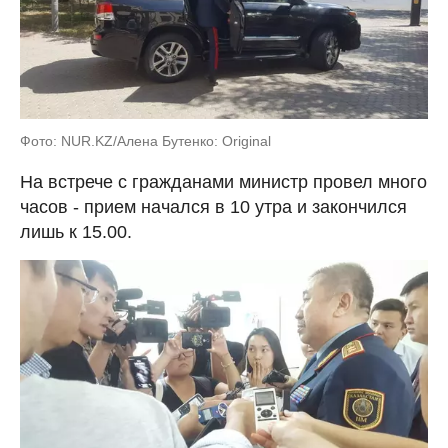
Фото: NUR.KZ/Алена Бутенко: Original
На встрече с гражданами министр провел много
часов - прием начался в 10 утра и закончился
лишь к 15.00.