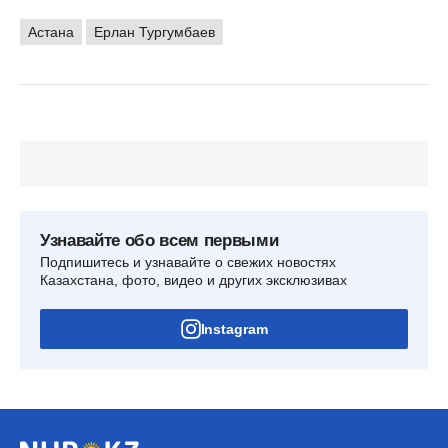
Астана
Ерлан Тургумбаев
Узнавайте обо всем первыми
Подпишитесь и узнавайте о свежих новостях
Казахстана, фото, видео и других эксклюзивах
Instagram