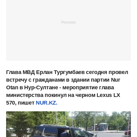
Глава МВД Ерлан Тургумбаев сегодня провел
встречу с гражданами в здании партии Nur
Otan в Нур-Султане - мероприятие глава
министерства покинул на черном Lexus LX
570, пишет
NUR.KZ.