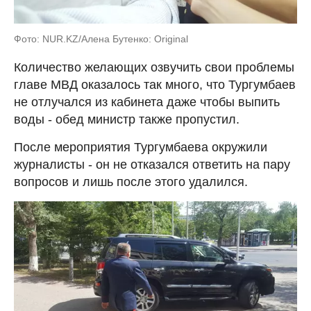
Фото: NUR.KZ/Алена Бутенко: Original
Количество желающих озвучить свои проблемы
главе МВД оказалось так много, что Тургумбаев
не отлучался из кабинета даже чтобы выпить
воды - обед министр также пропустил.
После мероприятия Тургумбаева окружили
журналисты - он не отказался ответить на пару
вопросов и лишь после этого удалился.