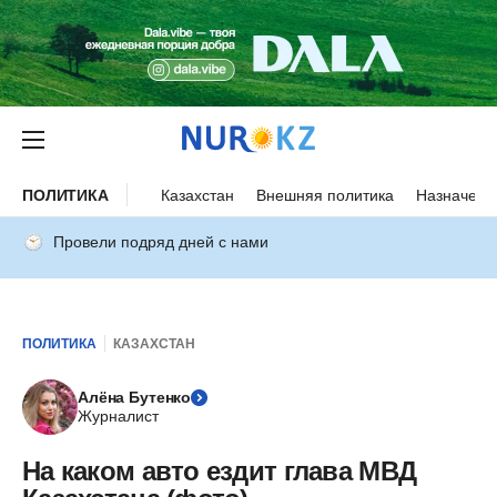
ПОЛИТИКА
Казахстан
Внешняя политика
Назначени
Провели подряд дней с нами
ПОЛИТИКА
КАЗАХСТАН
Алёна Бутенко
Журналист
На каком авто ездит глава МВД