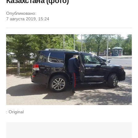
Казахстана (фото)
Опубликовано:
7 августа 2019, 15:24
: Original