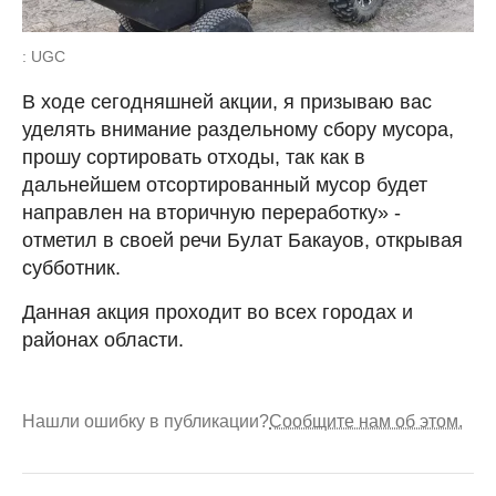
: UGC
В ходе сегодняшней акции, я призываю вас
уделять внимание раздельному сбору мусора,
прошу сортировать отходы, так как в
дальнейшем отсортированный мусор будет
направлен на вторичную переработку» -
отметил в своей речи Булат Бакауов, открывая
субботник.
Данная акция проходит во всех городах и
районах области.
Нашли ошибку в публикации?
Сообщите нам об этом.