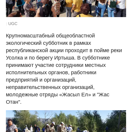
: UGC
Крупномасштабный общеобластной
экологический субботник в рамках
республиканской акции проходит в пойме реки
Усолка и по берегу Иртыша. В субботнике
принимают участие сотрудники местных
исполнительных органов, работники
предприятий и организаций,
неправительственных организаций,
молодежные отряды «Жасыл Ел» и "Жас
Отан".