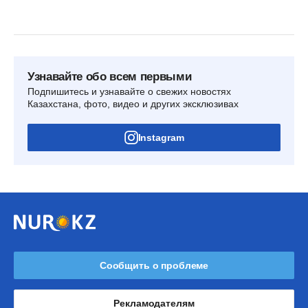
Узнавайте обо всем первыми
Подпишитесь и узнавайте о свежих новостях
Казахстана, фото, видео и других эксклюзивах
Instagram
Сообщить о проблеме
Рекламодателям