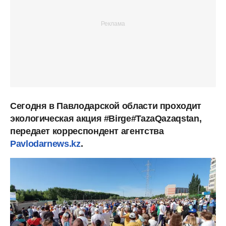
Сегодня в Павлодарской области проходит
экологическая акция #Birge#TazaQazaqstan,
передает корреспондент агентства
Pavlodarnews.kz
.