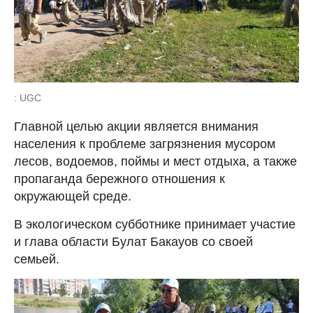
: UGC
Главной целью акции является внимания
населения к проблеме загрязнения мусором
лесов, водоемов, поймы и мест отдыха, а также
пропаганда бережного отношения к
окружающей среде.
В экологическом субботнике принимает участие
и глава области Булат Бакауов со своей
семьей.