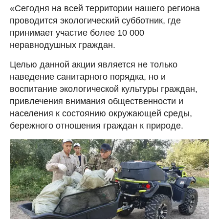
«Сегодня на всей территории нашего региона
проводится экологический субботник, где
принимает участие более 10 000
неравнодушных граждан.
Целью данной акции является не только
наведение санитарного порядка, но и
воспитание экологической культуры граждан,
привлечения внимания общественности и
населения к состоянию окружающей среды,
бережного отношения граждан к природе.