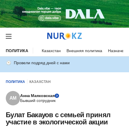
ПОЛИТИКА
Казахстан
Внешняя политика
Назначени
Провели подряд дней с нами
ПОЛИТИКА
КАЗАХСТАН
Анна Маяковская
АМ
Бывший сотрудник
Булат Бакауов с семьей принял
участие в экологической акции