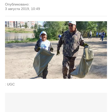
Опубликовано:
3 августа 2019, 10:49
: UGC