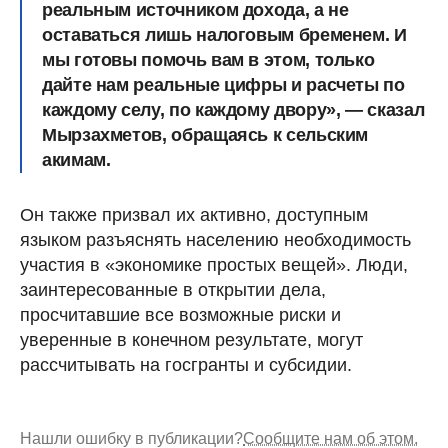
реальным источником дохода, а не
оставаться лишь налоговым бременем. И
мы готовы помочь вам в этом, только
дайте нам реальные цифры и расчеты по
каждому селу, по каждому двору», — сказал
Мырзахметов, обращаясь к сельским
акимам.
Он также призвал их активно, доступным
языком разъяснять населению необходимость
участия в «экономике простых вещей». Люди,
заинтересованные в открытии дела,
просчитавшие все возможные риски и
уверенные в конечном результате, могут
рассчитывать на госгранты и субсидии.
Нашли ошибку в публикации?
Сообщите нам об этом.