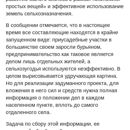
простых вещей» и эффективное использование
земель сельхозназначения.
В сообщении отмечается, что в настоящее
время все составляющие находятся в крайне
запущенном виде: приусадебные участки в
большинстве своем заросли бурьяном,
предпринимательство как таковое является
делом лишь отдельных жителей, а
сельхозугодья используются неэффективно. В
целом вырисовывается удручающая картина.
Но для реализации задуманного проекта, для
вложения в него сил и средств нужна полная
информация о положении дел в каждом
населенном пункте, вплоть до самого
отдаленного села.
Задача по сбору этой информации, ее