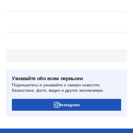
Узнавайте обо всем первыми
Подпишитесь и узнавайте о свежих новостях
Казахстана, фото, видео и других эксклюзивах
Instagram