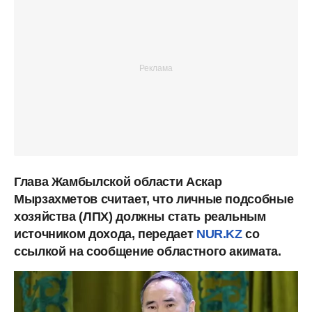
Глава Жамбылской области Аскар
Мырзахметов считает, что личные подсобные
хозяйства (ЛПХ) должны стать реальным
источником дохода, передает
NUR.KZ
со
ссылкой на сообщение областного акимата.