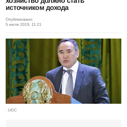
хозяйство должно стать
источником дохода
Опубликовано:
5 июля 2019, 11:21
: UGC