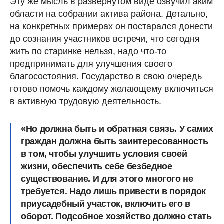
Эту же мысль в развернутом виде озвучил аким
области на собрании актива района. Детально,
на конкретных примерах он постарался донести
до сознания участников встречи, что сегодня
жить по старинке нельзя, надо что-то
предпринимать для улучшения своего
благосостояния. Государство в свою очередь
готово помочь каждому желающему включиться
в активную трудовую деятельность.
«Но должна быть и обратная связь. У самих
граждан должна быть заинтересованность
в том, чтобы улучшить условия своей
жизни, обеспечить себе безбедное
существование. И для этого многого не
требуется. Надо лишь привести в порядок
приусадебный участок, включить его в
оборот. Подсобное хозяйство должно стать