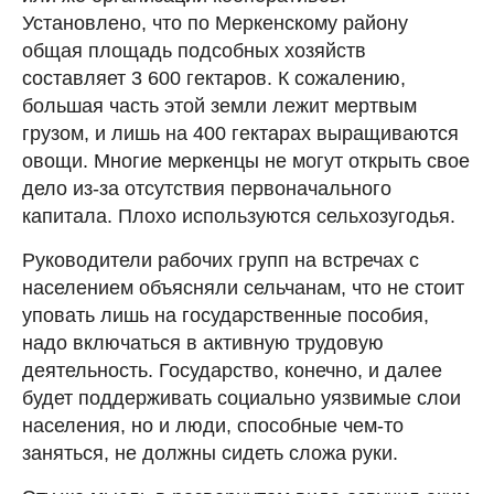
Установлено, что по Меркенскому району
общая площадь подсобных хозяйств
составляет 3 600 гектаров. К сожалению,
большая часть этой земли лежит мертвым
грузом, и лишь на 400 гектарах выращиваются
овощи. Многие меркенцы не могут открыть свое
дело из-за отсутствия первоначального
капитала. Плохо используются сельхозугодья.
Руководители рабочих групп на встречах с
населением объясняли сельчанам, что не стоит
уповать лишь на государственные пособия,
надо включаться в активную трудовую
деятельность. Государство, конечно, и далее
будет поддерживать социально уязвимые слои
населения, но и люди, способные чем-то
заняться, не должны сидеть сложа руки.