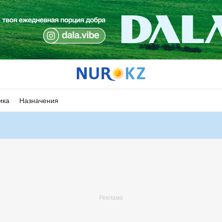
ика
Назначения