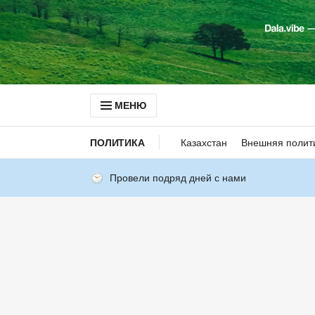
МЕНЮ
ПОЛИТИКА
Казахстан
Внешняя полит
Провели подряд дней с нами