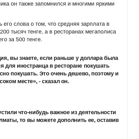
ика он также запомнился и многими яркими
 его слова о том, что средняя зарплата в
200 тысяч тенге, а в ресторанах мегаполиса
го за 500 тенге.
ия, вы знаете, если раньше у доллара была
ня для иностранца в ресторане покушать
усно покушать. Это очень дешево, поэтому и
соком месте», - сказал он.
устили что-нибудь важное из деятельности
лматы, то вы можете дополнить ее, оставив