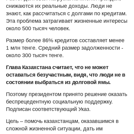
снижаются их реальные доходы. Люди не
знают, как рассчитаться с долгами по кредитам.
Эта проблема затрагивает жизненные интересы
около 500 тысяч человек.
Размер более 86% кредитов составляет менее
1 млн тенге. Средний размер задолженности -
около 300 тысяч тенге.
Глава Казахстана считает, что не может
оставаться безучастным, видя, что люди не в
состоянии выбраться из долговой ямы.
Поэтому президентом принято решение оказать
беспрецедентную социальную поддержку.
Подписан соответствующий Указ.
Цель – помочь казахстанцам, оказавшимся в
сложной жизненной ситуации, дать им