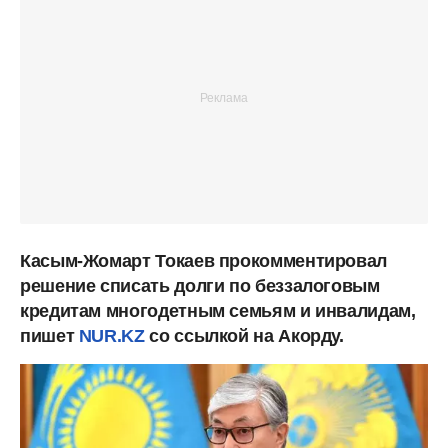
Касым-Жомарт Токаев прокомментировал
решение списать долги по беззалоговым
кредитам многодетным семьям и инвалидам,
пишет
NUR.KZ
со ссылкой на Акорду.