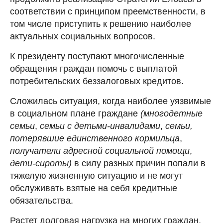
соответствии с принципом преемственности, в
том числе приступить к решению наиболее
актуальных социальных вопросов.
К президенту поступают многочисленные
обращения граждан помочь с выплатой
потребительских беззалоговых кредитов.
Сложилась ситуация, когда наиболее уязвимые
в социальном плане граждане
(многодетные
семьи
,
семьи с детьми-инвалидами
,
семьи,
потерявшие единственного кормильца
,
получатели адресной социальной помощи
,
дети-сироты)
в силу разных причин попали в
тяжелую жизненную ситуацию и не могут
обслуживать взятые на себя кредитные
обязательства.
Растет долговая нагрузка на многих граждан,