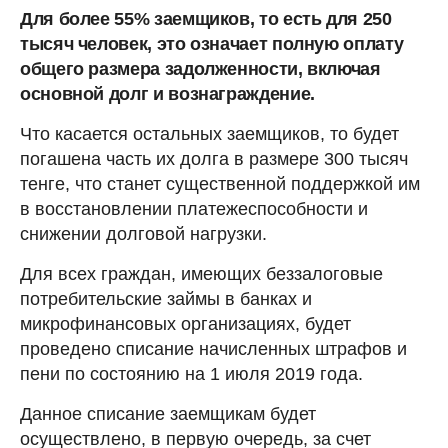
Для более 55% заемщиков, то есть для 250
тысяч человек, это означает полную оплату
общего размера задолженности, включая
основной долг и вознаграждение.
Что касается остальных заемщиков, то будет
погашена часть их долга в размере 300 тысяч
тенге, что станет существенной поддержкой им
в восстановлении платежеспособности и
снижении долговой нагрузки.
Для всех граждан, имеющих беззалоговые
потребительские займы в банках и
микрофинансовых организациях, будет
проведено списание начисленных штрафов и
пени по состоянию на 1 июля 2019 года.
Данное списание заемщикам будет
осуществлено, в первую очередь, за счет