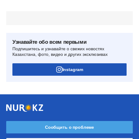
Узнавайте обо всем первыми
Подпишитесь и узнавайте о свежих новостях
Казахстана, фото, видео и других эксклюзивах
Instagram
Сообщить о проблеме