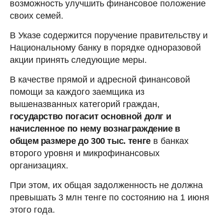
возможность улучшить финансовое положение
своих семей.
В Указе содержится поручение правительству и
Национальному банку в порядке одноразовой
акции принять следующие меры.
В качестве прямой и адресной финансовой
помощи за каждого заемщика из
вышеназванных категорий граждан,
государство погасит основной долг и
начисленное по нему вознаграждение в
общем размере до 300 тыс. тенге
в банках
второго уровня и микрофинансовых
организациях.
При этом, их общая задолженность не должна
превышать 3 млн тенге по состоянию на 1 июня
этого года.