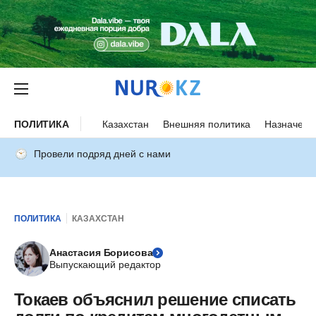
ПОЛИТИКА
Казахстан
Внешняя политика
Назначени
Провели подряд дней с нами
ПОЛИТИКА
КАЗАХСТАН
Анастасия Борисова
Выпускающий редактор
Токаев объяснил решение списать