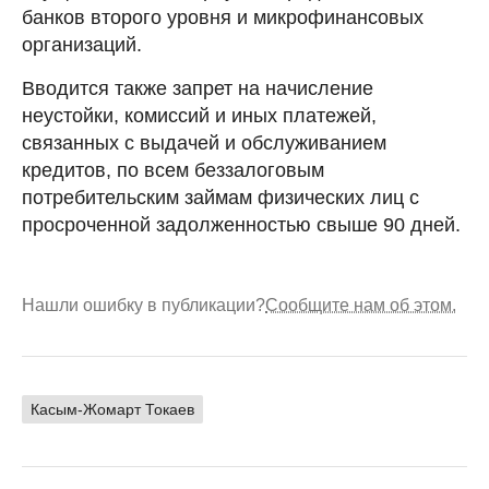
банков второго уровня и микрофинансовых
организаций.
Вводится также запрет на начисление
неустойки, комиссий и иных платежей,
связанных с выдачей и обслуживанием
кредитов, по всем беззалоговым
потребительским займам физических лиц с
просроченной задолженностью свыше 90 дней.
Нашли ошибку в публикации?
Сообщите нам об этом.
Касым-Жомарт Токаев