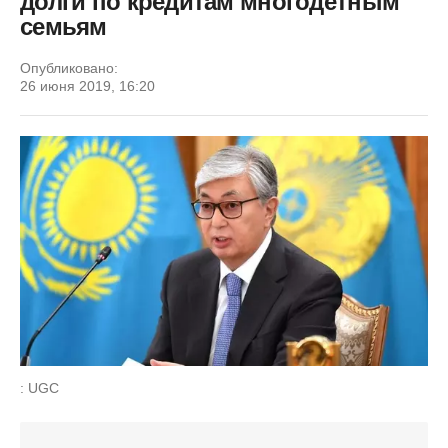
долги по кредитам многодетным
семьям
Опубликовано:
26 июня 2019, 16:20
: UGC