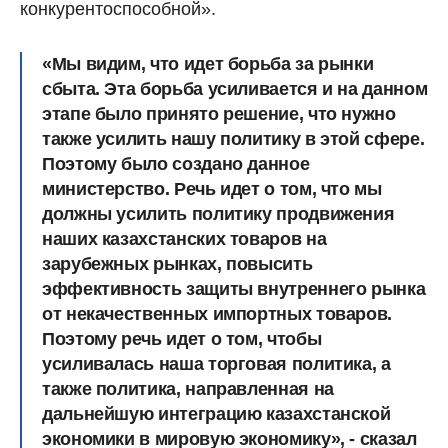
конкурентоспособной».
«Мы видим, что идет борьба за рынки
сбыта. Эта борьба усиливается и на данном
этапе было принято решение, что нужно
также усилить нашу политику в этой сфере.
Поэтому было создано данное
министерство. Речь идет о том, что мы
должны усилить политику продвижения
наших казахстанских товаров на
зарубежных рынках, повысить
эффективность защиты внутреннего рынка
от некачественных импортных товаров.
Поэтому речь идет о том, чтобы
усиливалась наша торговая политика, а
также политика, направленная на
дальнейшую интеграцию казахстанской
экономики в мировую экономику», - сказал