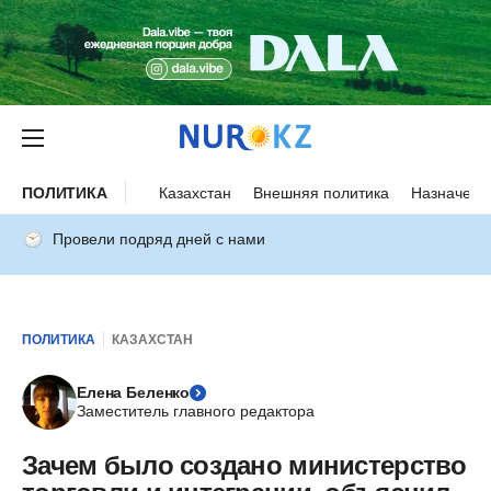
ПОЛИТИКА
Казахстан
Внешняя политика
Назначени
Провели подряд дней с нами
ПОЛИТИКА
КАЗАХСТАН
Елена Беленко
Заместитель главного редактора
Зачем было создано министерство