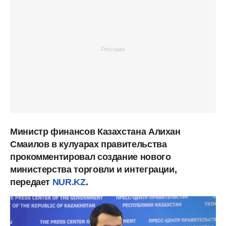
Министр финансов Казахстана Алихан
Смаилов в кулуарах правительства
прокомментировал создание нового
министерства торговли и интеграции,
передает
NUR.KZ
.