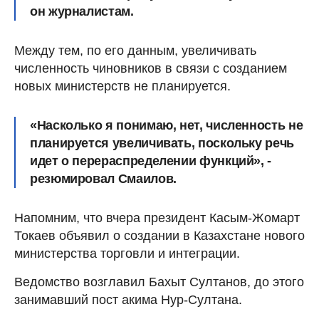
он журналистам.
Между тем, по его данным, увеличивать
численность чиновников в связи с созданием
новых министерств не планируется.
«Насколько я понимаю, нет, численность не
планируется увеличивать, поскольку речь
идет о перераспределении функций», -
резюмировал Смаилов.
Напомним, что вчера президент Касым-Жомарт
Токаев объявил о создании в Казахстане нового
министерства торговли и интеграции.
Ведомство возглавил Бахыт Султанов, до этого
занимавший пост акима Нур-Султана.