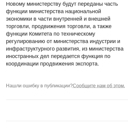
Новому министерству будут переданы часть
функции министерства национальной
экономики в части внутренней и внешней
торговли, продвижения торговли, а также
функции Комитета по техническому
регулированию от министерства индустрии и
инфраструктурного развития, из министерства
иностранных дел передается функция по
координации продвижения экспорта.
Нашли ошибку в публикации?
Сообщите нам об этом.