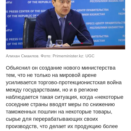
Алихан Смаилов. Фото: Primeminister.kz: UGC
Объяснил он создание нового министерства
тем, что не только на мировой арене
усиливается торгово-протекционистская война
между государствами, но и в регионе
наблюдается такая ситуация, когда «некоторые
соседние страны вводят меры по снижению
таможенных пошлин на некоторые товары,
сырье для перерабатывающих своих
производств, что делает их продукцию более