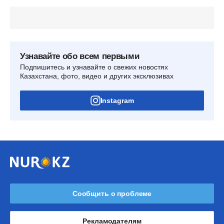
Узнавайте обо всем первыми
Подпишитесь и узнавайте о свежих новостях
Казахстана, фото, видео и других эксклюзивах
Instagram
Сообщить о проблеме
Рекламодателям