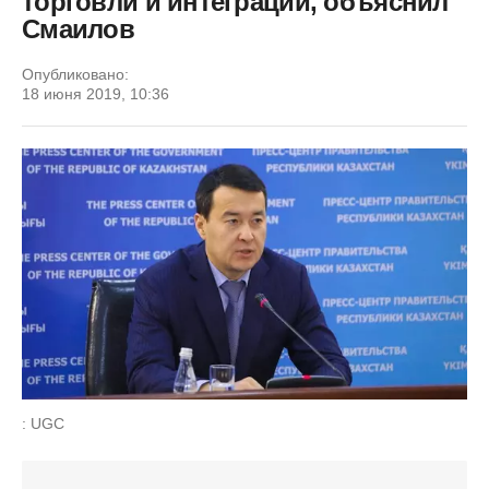
торговли и интеграции, объяснил
Смаилов
Опубликовано:
18 июня 2019, 10:36
: UGC