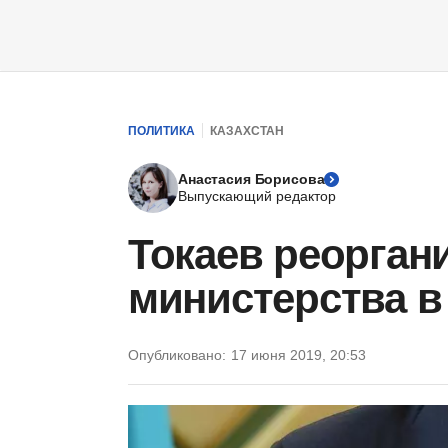
ПОЛИТИКА
КАЗАХСТАН
Анастасия Борисова
Выпускающий редактор
Токаев реорган
министерства в
Опубликовано:
17 июня 2019, 20:53