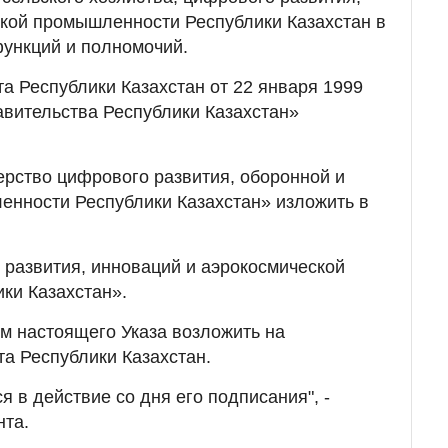
кой промышленности Республики Казахстан в
ункций и полномочий.
та Республики Казахстан от 22 января 1999
авительства Республики Казахстан»
терство цифрового развития, оборонной и
енности Республики Казахстан» изложить в
развития, инноваций и аэрокосмической
ки Казахстан».
ем настоящего Указа возложить на
а Республики Казахстан.
я в действие со дня его подписания", -
нта.