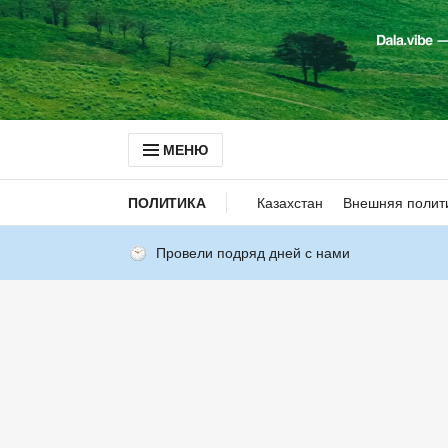
МЕНЮ
ПОЛИТИКА
Казахстан
Внешняя полит
Провели подряд дней с нами