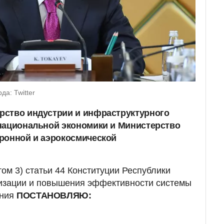
а: Twitter
рство индустрии и инфраструктурного
национальной экономики и Министерство
ронной и аэрокосмической
том 3) статьи 44 Конституции Республики
низации и повышения эффективности системы
ения
ПОСТАНОВЛЯЮ: