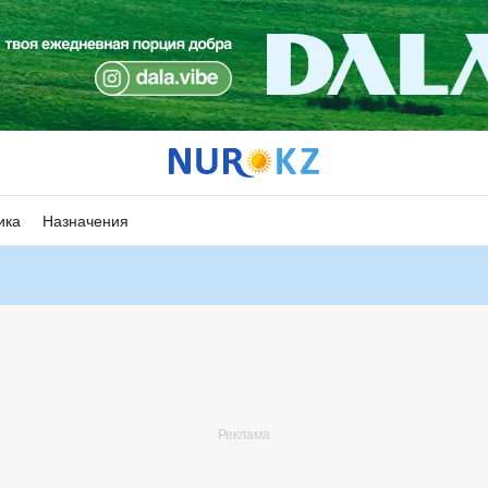
ика
Назначения