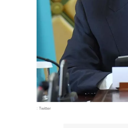
: Twitter