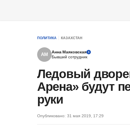
ПОЛИТИКА
КАЗАХСТАН
Анна Маяковская
АМ
Бывший сотрудник
Ледовый дворец
Арена» будут п
руки
Опубликовано:
31 мая 2019, 17:29