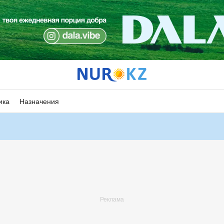
ика
Назначения