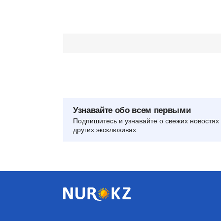
Узнавайте обо всем первыми
Подпишитесь и узнавайте о свежих новостях 
других эксклюзивах