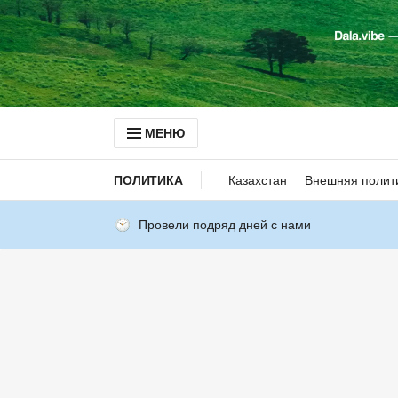
МЕНЮ
ПОЛИТИКА
Казахстан
Внешняя полит
Провели подряд дней с нами