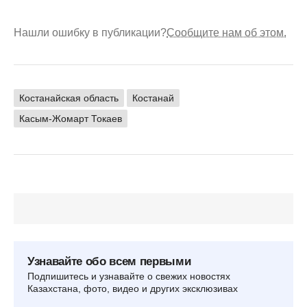
Нашли ошибку в публикации?
Сообщите нам об этом.
Костанайская область
Костанай
Касым-Жомарт Токаев
Узнавайте обо всем первыми
Подпишитесь и узнавайте о свежих новостях
Казахстана, фото, видео и других эксклюзивах