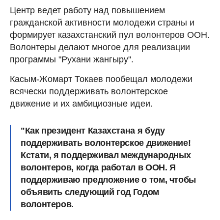
Центр ведет работу над повышением
гражданской активности молодежи страны и
формирует казахстанский пул волонтеров ООН.
Волонтеры делают многое для реализации
программы "Рухани жангыру".
Касым-Жомарт Токаев пообещал молодежи
всячески поддерживать волонтерское
движение и их амбициозные идеи.
"Как президент Казахстана я буду
поддерживать волонтерское движение!
Кстати, я поддерживал международных
волонтеров, когда работал в ООН. Я
поддерживаю предложение о том, чтобы
объявить следующий год Годом
волонтеров.