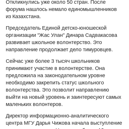
Откликнулись уже около 50 стран. После
форума нашлось немало единомышленников
из Казахстана.
Председатель Единой детско-юношеской
организации "Жас Улан" Динара Садвакасова
развивает школьное волонтерство. Это
направление продолжает дело тимуровцев.
Сейчас уже более 3 тысяч школьников
принимают участие в волонтерстве. Она
предложила на законодательном уровне
необходимо закрепить статус школьного
волонтерства. Это позволит направлению
выйти на новый уровень и заинтересуют самых
маленьких волонтеров.
Директор информационно-аналитического
центра МГУ Дарья Чижова начала выступление