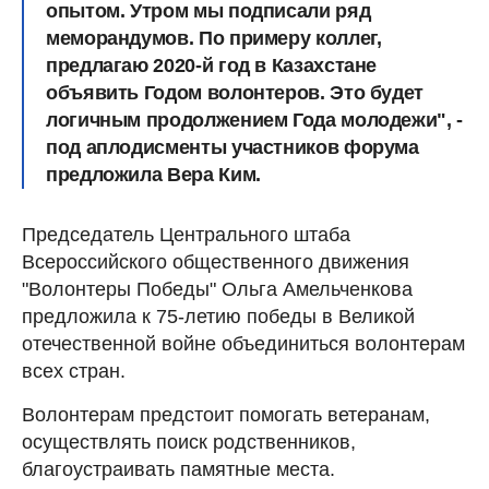
опытом. Утром мы подписали ряд
меморандумов. По примеру коллег,
предлагаю 2020-й год в Казахстане
объявить Годом волонтеров. Это будет
логичным продолжением Года молодежи", -
под аплодисменты участников форума
предложила Вера Ким.
Председатель Центрального штаба
Всероссийского общественного движения
"Волонтеры Победы" Ольга Амельченкова
предложила к 75-летию победы в Великой
отечественной войне объединиться волонтерам
всех стран.
Волонтерам предстоит помогать ветеранам,
осуществлять поиск родственников,
благоустраивать памятные места.