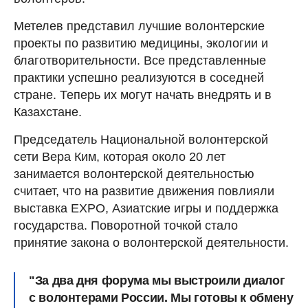
Метелев представил лучшие волонтерские
проекты по развитию медицины, экологии и
благотворительности. Все представленные
практики успешно реализуются в соседней
стране. Теперь их могут начать внедрять и в
Казахстане.
Председатель Национальной волонтерской
сети Вера Ким, которая около 20 лет
занимается волонтерской деятельностью
считает, что на развитие движения повлияли
выставка EXPO, Азиатские игры и поддержка
государства. Поворотной точкой стало
принятие закона о волонтерской деятельности.
"За два дня форума мы выстроили диалог
с волонтерами России. Мы готовы к обмену