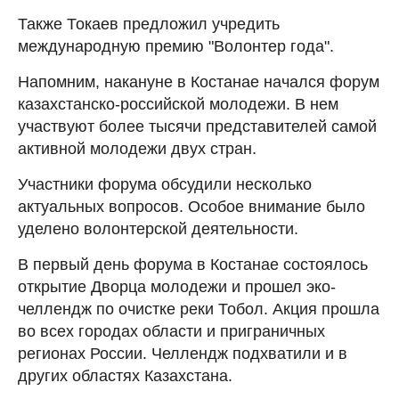
Также Токаев предложил учредить
международную премию "Волонтер года".
Напомним, накануне в Костанае начался форум
казахстанско-российской молодежи. В нем
участвуют более тысячи представителей самой
активной молодежи двух стран.
Участники форума обсудили несколько
актуальных вопросов. Особое внимание было
уделено волонтерской деятельности.
В первый день форума в Костанае состоялось
открытие Дворца молодежи и прошел эко-
челлендж по очистке реки Тобол. Акция прошла
во всех городах области и приграничных
регионах России. Челлендж подхватили и в
других областях Казахстана.