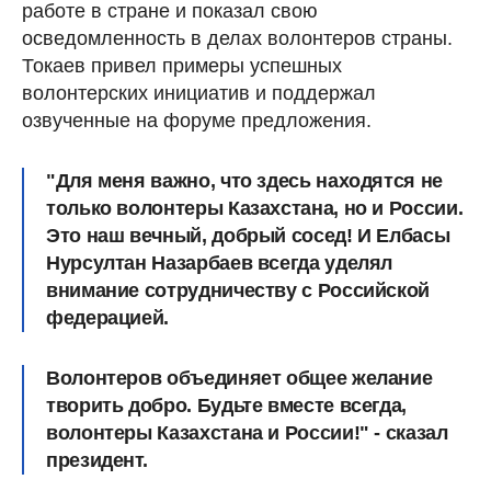
работе в стране и показал свою
осведомленность в делах волонтеров страны.
Токаев привел примеры успешных
волонтерских инициатив и поддержал
озвученные на форуме предложения.
"Для меня важно, что здесь находятся не
только волонтеры Казахстана, но и России.
Это наш вечный, добрый сосед! И Елбасы
Нурсултан Назарбаев всегда уделял
внимание сотрудничеству с Российской
федерацией.
Волонтеров объединяет общее желание
творить добро. Будьте вместе всегда,
волонтеры Казахстана и России!" - сказал
президент.