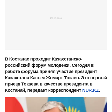
В Костанае проходит Казахстанско-
российский форум молодежи. Сегодня в
работе форума принял участие президент
Казахстана Касым-Жомарт Токаев. Это первый
приезд Токаева в качестве президента в
Костанай, передает корреспондент
NUR.KZ
.