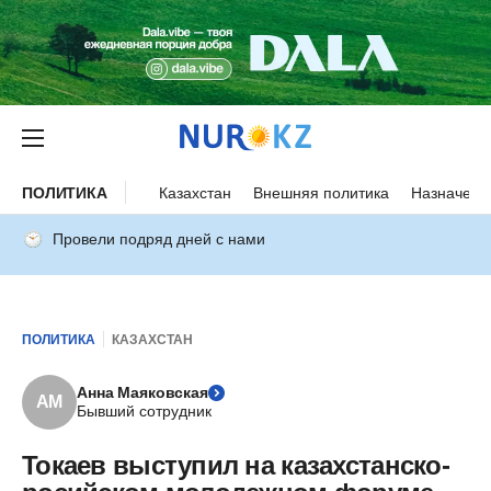
ПОЛИТИКА
Казахстан
Внешняя политика
Назначени
Провели подряд дней с нами
ПОЛИТИКА
КАЗАХСТАН
Анна Маяковская
АМ
Бывший сотрудник
Токаев выступил на казахстанско-