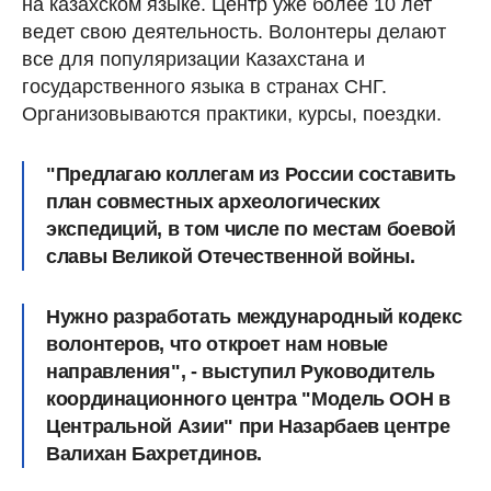
на казахском языке. Центр уже более 10 лет
ведет свою деятельность. Волонтеры делают
все для популяризации Казахстана и
государственного языка в странах СНГ.
Организовываются практики, курсы, поездки.
"Предлагаю коллегам из России составить
план совместных археологических
экспедиций, в том числе по местам боевой
славы Великой Отечественной войны.
Нужно разработать международный кодекс
волонтеров, что откроет нам новые
направления", - выступил Руководитель
координационного центра "Модель ООН в
Центральной Азии" при Назарбаев центре
Валихан Бахретдинов.