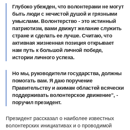
Глубоко убежден, что волонтерами не могут
быть люди с нечистой душой и грязными
умыслами. Волонтерство - это истинный
патриотизм, вами движут желание служить
стране и сделать ее лучше. Считаю, что
активная жизненная позиция открывает
нам путь к большой личной победе,
истории личного успеха.
Но мы, руководители государства, должны
помогать вам. Я даю поручение
Правительству и акимам областей всячески
поддерживать волонтерское движение", -
поручил президент.
Президент рассказал о наиболее известных
волонтерских инициативах и о проводимой