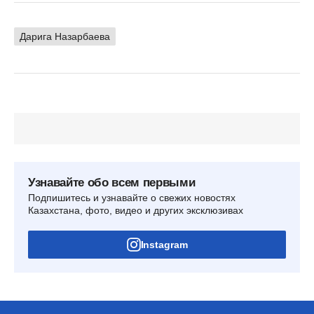
Дарига Назарбаева
Узнавайте обо всем первыми
Подпишитесь и узнавайте о свежих новостях
Казахстана, фото, видео и других эксклюзивах
Instagram