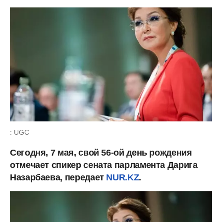
: UGC
Сегодня, 7 мая, свой 56-ой день рождения
отмечает спикер сената парламента Дарига
Назарбаева, передает
NUR.KZ
.