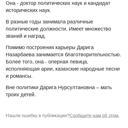
Она - доктор политических наук и кандидат
исторических наук.
В разные годы занимала различные
политические должности. Имеет множество
званий и наград.
Помимо построения карьеры Дарига
Назарбаева занимается благотворительностью.
Более того, она - оперная певица,
исполняющая арии, казахские народные песни
и романсы.
Вне политики Дарига Нурсултановна – мать
троих детей.
Нашли ошибку в публикации?
Сообщите нам об этом.