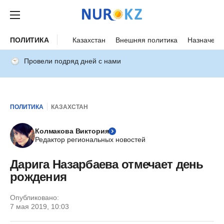
ПОЛИТИКА
Казахстан
Внешняя политика
Назначени
Провели подряд дней с нами
ПОЛИТИКА
КАЗАХСТАН
Колмакова Виктория
Редактор региональных новостей
Дарига Назарбаева отмечает день
рождения
Опубликовано:
7 мая 2019, 10:03