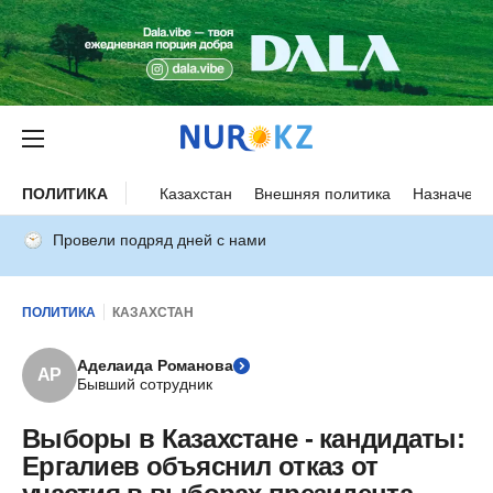
ПОЛИТИКА
Казахстан
Внешняя политика
Назначени
Провели подряд дней с нами
ПОЛИТИКА
КАЗАХСТАН
Аделаида Романова
АР
Бывший сотрудник
Выборы в Казахстане - кандидаты:
Ергалиев объяснил отказ от