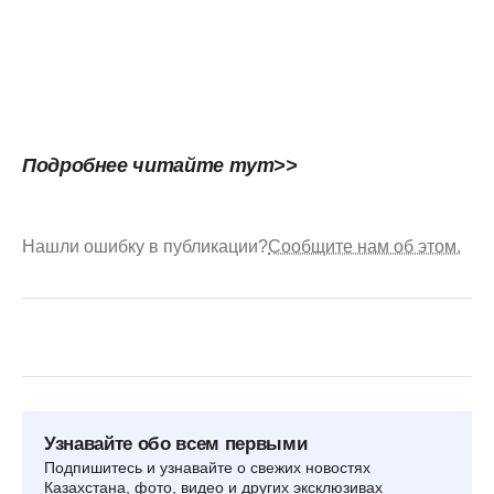
Подробнее читайте тут>>
Нашли ошибку в публикации?
Сообщите нам об этом.
Узнавайте обо всем первыми
Подпишитесь и узнавайте о свежих новостях
Казахстана, фото, видео и других эксклюзивах