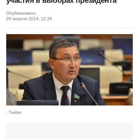
участия в выборах президента
Опубликовано:
29 апреля 2019, 12:28
: Twitter