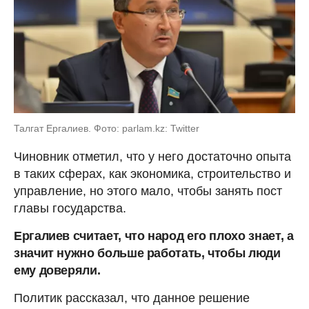
Талгат Ергалиев. Фото: parlam.kz: Twitter
Чиновник отметил, что у него достаточно опыта
в таких сферах, как экономика, строительство и
управление, но этого мало, чтобы занять пост
главы государства.
Ергалиев считает, что народ его плохо знает, а
значит нужно больше работать, чтобы люди
ему доверяли.
Политик рассказал, что данное решение