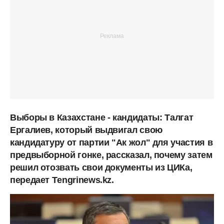
Выборы в Казахстане - кандидаты:
Талгат
Ергалиев, который выдвигал свою
кандидатуру от партии "Ак жол" для участия в
предвыборной гонке, рассказал, почему затем
решил отозвать свои документы из ЦИКа,
передает Тengrinews.kz.