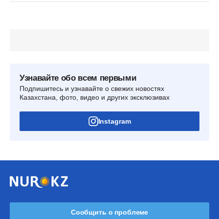
Узнавайте обо всем первыми
Подпишитесь и узнавайте о свежих новостях
Казахстана, фото, видео и других эксклюзивах
Instagram
Сообщить о проблеме