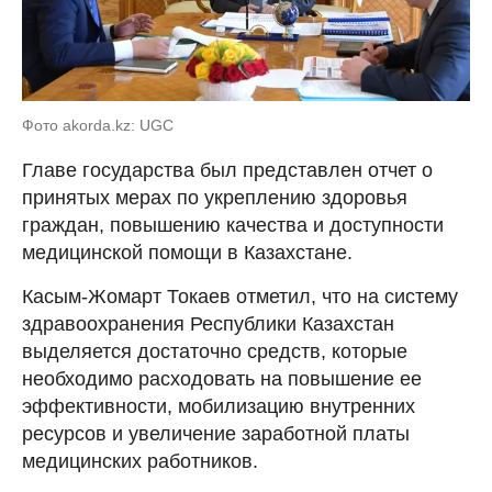
Фото akorda.kz: UGC
Главе государства был представлен отчет о
принятых мерах по укреплению здоровья
граждан, повышению качества и доступности
медицинской помощи в Казахстане.
Касым-Жомарт Токаев отметил, что на систему
здравоохранения Республики Казахстан
выделяется достаточно средств, которые
необходимо расходовать на повышение ее
эффективности, мобилизацию внутренних
ресурсов и увеличение заработной платы
медицинских работников.