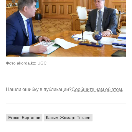
Фото akorda.kz: UGC
Нашли ошибку в публикации?
Сообщите нам об этом.
Елжан Биртанов
Касым-Жомарт Токаев