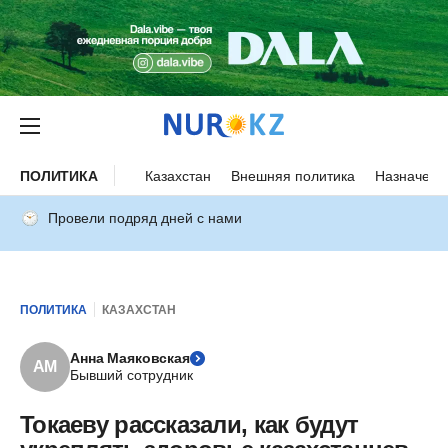
ПОЛИТИКА
Казахстан
Внешняя политика
Назначени
Провели подряд дней с нами
ПОЛИТИКА
КАЗАХСТАН
Анна Маяковская
АМ
Бывший сотрудник
Токаеву рассказали, как будут