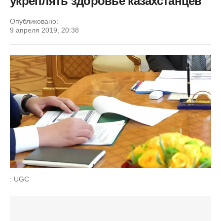
укреплять здоровье казахстанцев
Опубликовано:
9 апреля 2019, 20:38
: UGC