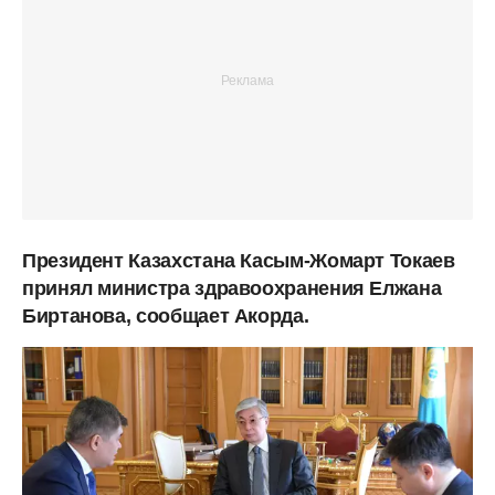
Президент Казахстана Касым-Жомарт Токаев
принял министра здравоохранения Елжана
Биртанова, сообщает Акорда.