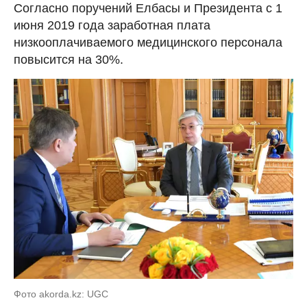
Согласно поручений Елбасы и Президента с 1
июня 2019 года заработная плата
низкооплачиваемого медицинского персонала
повысится на 30%.
Фото akorda.kz: UGC