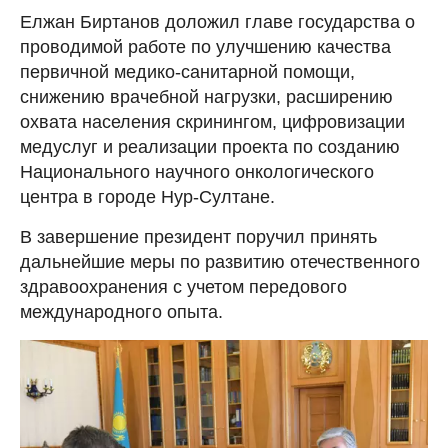
Елжан Биртанов доложил главе государства о
проводимой работе по улучшению качества
первичной медико-санитарной помощи,
снижению врачебной нагрузки, расширению
охвата населения скринингом, цифровизации
медуслуг и реализации проекта по созданию
Национального научного онкологического
центра в городе Нур-Султане.
В завершение президент поручил принять
дальнейшие меры по развитию отечественного
здравоохранения с учетом передового
международного опыта.