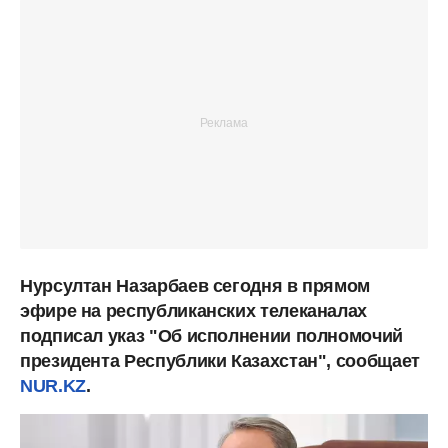
Нурсултан Назарбаев сегодня в прямом
эфире на республиканских телеканалах
подписал указ "Об исполнении полномочий
президента Республики Казахстан", сообщает
NUR.KZ
.