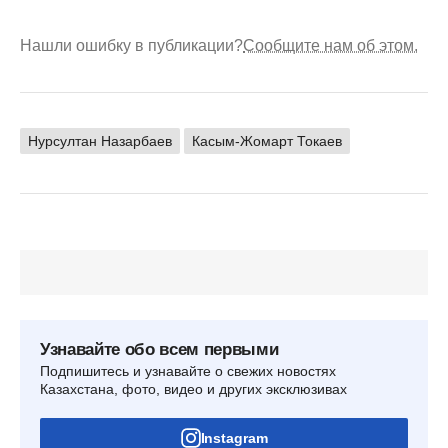
Нашли ошибку в публикации?
Сообщите нам об этом.
Нурсултан Назарбаев
Касым-Жомарт Токаев
Узнавайте обо всем первыми
Подпишитесь и узнавайте о свежих новостях
Казахстана, фото, видео и других эксклюзивах
Instagram