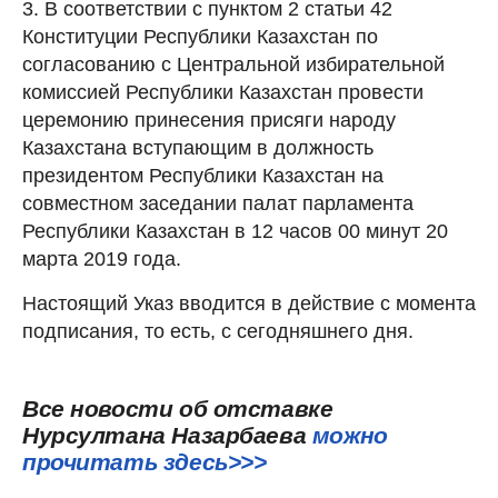
3. В соответствии с пунктом 2 статьи 42
Конституции Республики Казахстан по
согласованию с Центральной избирательной
комиссией Республики Казахстан провести
церемонию принесения присяги народу
Казахстана вступающим в должность
президентом Республики Казахстан на
совместном заседании палат парламента
Республики Казахстан в 12 часов 00 минут 20
марта 2019 года.
Настоящий Указ вводится в действие с момента
подписания, то есть, с сегодняшнего дня.
Все новости об отставке
Нурсултана Назарбаева
можно
прочитать здесь>>>