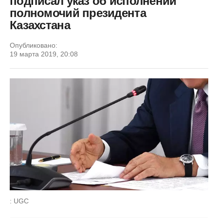
подписал указ об исполнении
полномочий президента
Казахстана
Опубликовано:
19 марта 2019, 20:08
: UGC