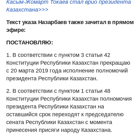
Касым-Жомарт Токаев стал врио президента
Казахстана>>>
Текст указа Назарбаев также зачитал в прямом
эфире:
ПОСТАНОВЛЯЮ:
1. В соответствии с пунктом 3 статьи 42
Конституции Республики Казахстан прекращаю
с 20 марта 2019 года исполнение полномочий
президента Республики Казахстан.
2. В соответствии с пунктом 1 статьи 48
Конституции Республики Казахстан полномочия
президента Республики Казахстан на
оставшийся срок переходят к председателю
сената Республики Казахстан с момента
принесения присяги народу Казахстана.