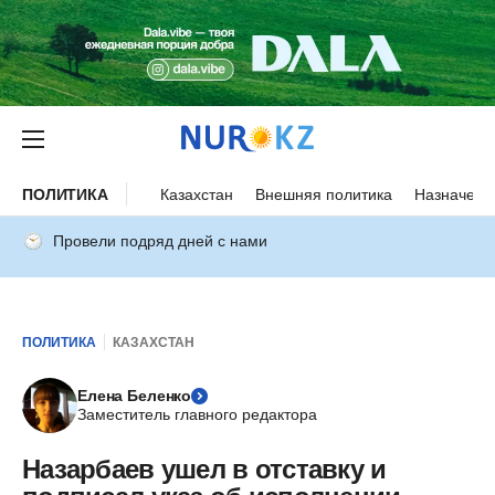
ПОЛИТИКА
Казахстан
Внешняя политика
Назначени
Провели подряд дней с нами
ПОЛИТИКА
КАЗАХСТАН
Елена Беленко
Заместитель главного редактора
Назарбаев ушел в отставку и