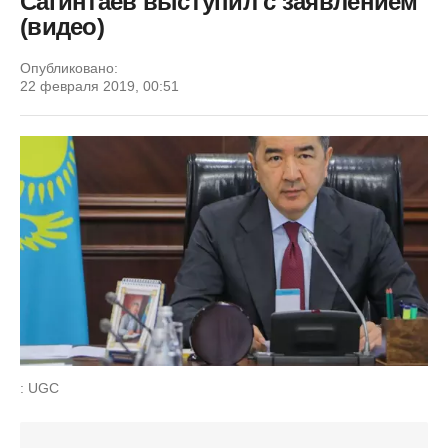
Сагинтаев выступил с заявлением
(видео)
Опубликовано:
22 февраля 2019, 00:51
: UGC