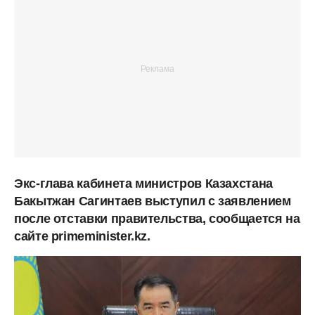
Экс-глава кабинета министров Казахстана
Бакытжан Сагинтаев выступил с заявлением
после отставки правительства, сообщается на
сайте primeminister.kz.