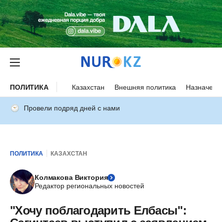
ПОЛИТИКА
Казахстан
Внешняя политика
Назначени
Провели подряд дней с нами
ПОЛИТИКА
КАЗАХСТАН
Колмакова Виктория
Редактор региональных новостей
"Хочу поблагодарить Елбасы":