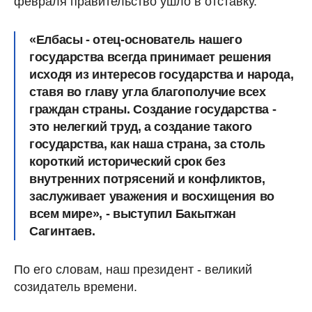
февраля правительство ушло в отставку.
«Елбасы - отец-основатель нашего
государства всегда принимает решения
исходя из интересов государства и народа,
ставя во главу угла благополучие всех
граждан страны.
Создание государства -
это нелегкий труд, а создание такого
государства, как наша страна, за столь
короткий исторический срок без
внутренних потрясений и конфликтов,
заслуживает уважения и восхищения во
всем мире
», - выступил Бакытжан
Сагинтаев.
По его словам, наш президент - великий
созидатель времени.