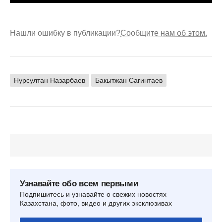
Нашли ошибку в публикации?
Сообщите нам об этом.
Нурсултан Назарбаев
Бакытжан Сагинтаев
Узнавайте обо всем первыми
Подпишитесь и узнавайте о свежих новостях
Казахстана, фото, видео и других эксклюзивах