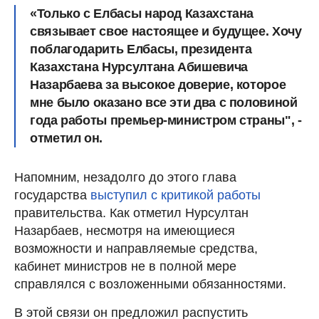
«
Только с Елбасы народ Казахстана
связывает свое настоящее и будущее. Хочу
поблагодарить Елбасы, президента
Казахстана Нурсултана Абишевича
Назарбаева за высокое доверие
, которое
мне было оказано все эти два с половиной
года работы премьер-министром страны", -
отметил он.
Напомним, незадолго до этого глава
государства
выступил с критикой работы
правительства. Как отметил Нурсултан
Назарбаев, несмотря на имеющиеся
возможности и направляемые средства,
кабинет министров не в полной мере
справлялся с возложенными обязанностями.
В этой связи он предложил распустить