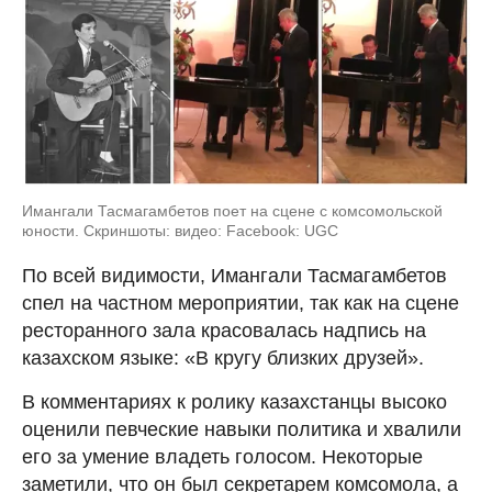
Имангали Тасмагамбетов поет на сцене с комсомольской
юности. Скриншоты: видео: Facebook: UGC
По всей видимости, Имангали Тасмагамбетов
спел на частном мероприятии, так как на сцене
ресторанного зала красовалась надпись на
казахском языке: «В кругу близких друзей».
В комментариях к ролику казахстанцы высоко
оценили певческие навыки политика и хвалили
его за умение владеть голосом. Некоторые
заметили, что он был секретарем комсомола, а