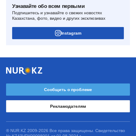
Узнавайте обо всем первыми
Подпишитесь и узнавайте о свежих новостях
Казахстана, фото, видео и других эксклюзивах
Instagram
Сообщить о проблеме
Рекламодателям
® NUR.KZ 2009-2026 Все права защищены. Свидетельство