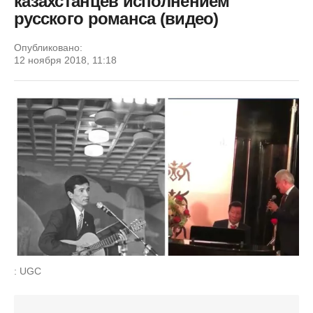
казахстанцев исполнением
русского романса (видео)
Опубликовано:
12 ноября 2018, 11:18
: UGC