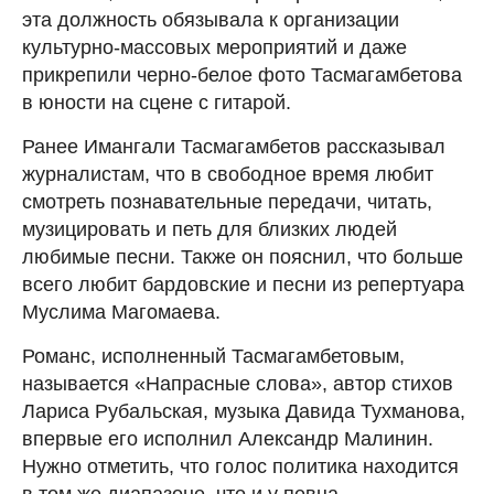
эта должность обязывала к организации
культурно-массовых мероприятий и даже
прикрепили черно-белое фото Тасмагамбетова
в юности на сцене с гитарой.
Ранее Имангали Тасмагамбетов рассказывал
журналистам, что в свободное время любит
смотреть познавательные передачи, читать,
музицировать и петь для близких людей
любимые песни. Также он пояснил, что больше
всего любит бардовские и песни из репертуара
Муслима Магомаева.
Романс, исполненный Тасмагамбетовым,
называется «Напрасные слова», автор стихов
Лариса Рубальская, музыка Давида Тухманова,
впервые его исполнил Александр Малинин.
Нужно отметить, что голос политика находится