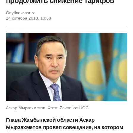
продолжить снижение тарифов
Опубликовано:
24 октября 2018, 10:58
Аскар Мырзахметов. Фото: Zakon.kz: UGC
Глава Жамбылской области Аскар
Мырзахметов провел совещание, на котором