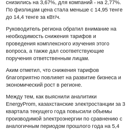
снизились на 3,67%, для компаний - на 2,77%.
По физлицам цена стала меньше с 14,95 тенге
до 14,4 тенге за кВт/ч.
Руководитель региона обратил внимание на
необходимость снижения тарифов и
проведения комплексного изучения этого
вопроса, а также дал соответствующие
поручения ответственным лицам.
Аким отметил, что снижения тарифов
благоприятно повлияет на развитие бизнеса и
экономический рост в регионе.
Между тем, как выяснили аналитики
EnergyProm, казахстанские электростанции за 3
квартала текущего года повысили объемы
производимой электроэнергии по сравнению с
аналогичным периодом прошлого года на 5,4