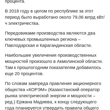
процента.
В 2018 году в целом по республике за этот
период было выработано около 79,06 млрд кВт/
ч электричества.
Передовиками производства являются два
ключевых промышленных региона –
Павлодарская и Карагандинская области.
Наибольшее увеличения производственных
мощностей произошло в Акмолинской области.
Там к прошлогодним показателям добавилось
еще 20 процентов.
По словам зампреда правления акционерного
общества «КОРЭМ» (Казахстанский оператор
рынка электрической энергии и мощности –
ред.) Ержана Мадиева, к концу следующего
года планируется утвердить правила общего