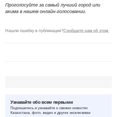
Проголосуйте за самый
лучший город или
акима в нашем онлайн-голосовании.
Нашли ошибку в публикации?
Сообщите нам об этом.
Узнавайте обо всем первыми
Подпишитесь и узнавайте о свежих новостях
Казахстана, фото, видео и других эксклюзивах