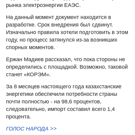
рынка электроэнергии ЕАЭС.
На данный момент документ находится в
разработке. Срок внедрения был сдвинут.
Изначально правила хотели подготовить в этом
году, но процесс затянулся из-за возникших
спорных моментов.
Ержан Мадиев рассказал, что пока стороны не
определились с площадкой. Возможно, таковой
станет «КОРЭМ».
За 8 месяцев настоящего года казахстанские
энергетики обеспечили потребности страны
почти полностью - на 98,6 процентов,
следовательно, импорт составил всего 1,4
процента.
ГОЛОС НАРОДА >>