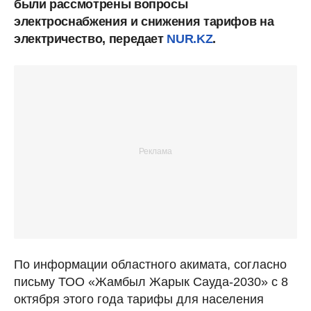
были рассмотрены вопросы
электроснабжения и снижения тарифов на
электричество, передает
NUR.KZ
.
По информации областного акимата, согласно
письму ТОО «Жамбыл Жарык Сауда-2030» с 8
октября этого года тарифы для населения