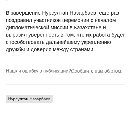
В завершение Нурсултан Назарбаев еще раз
поздравил участников церемонии с началом
дипломатической миссии в Казахстане и
выразил уверенность в том, что их работа будет
способствовать дальнейшему укреплению
дружбы и доверия между странами.
Нашли ошибку в публикации?
Сообщите нам об этом.
Нурсултан Назарбаев