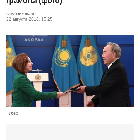
грамоты (фото)
Опубликовано:
22 августа 2018, 15:25
: UGC