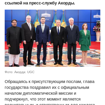
ссылкой на пресс-службу Акорды.
Фото: Акорда: UGC
Обращаясь к присутствующим послам, глава
государства поздравил их с официальным
началом дипломатической миссии и
подчеркнул, что этот момент является