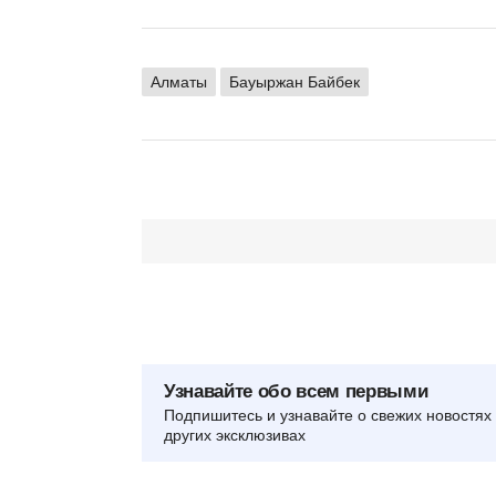
Алматы
Бауыржан Байбек
Узнавайте обо всем первыми
Подпишитесь и узнавайте о свежих новостях 
других эксклюзивах