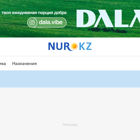
ика
Назначения