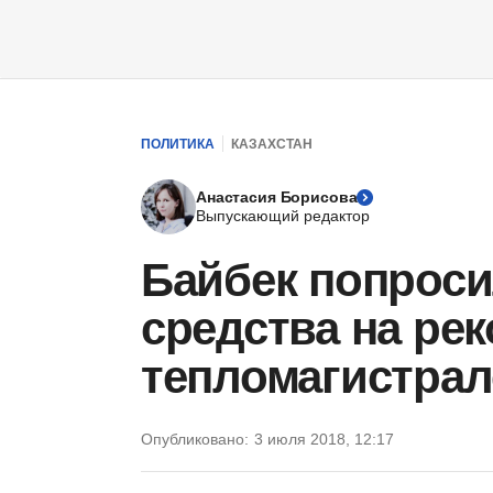
ПОЛИТИКА
КАЗАХСТАН
Анастасия Борисова
Выпускающий редактор
Байбек попрос
средства на ре
тепломагистрал
Опубликовано:
3 июля 2018, 12:17