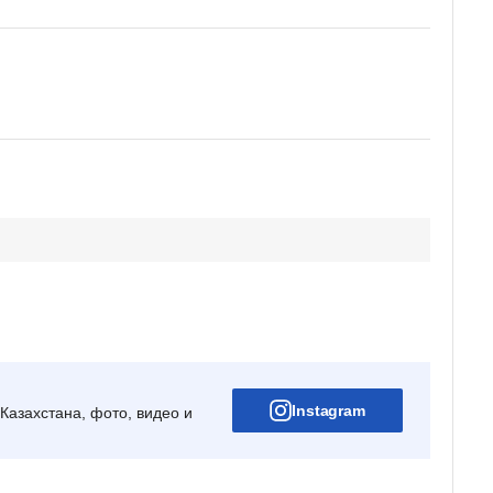
Instagram
Казахстана, фото, видео и