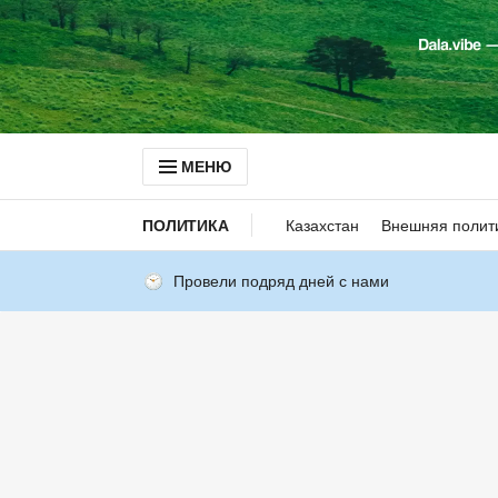
МЕНЮ
ПОЛИТИКА
Казахстан
Внешняя полит
Провели подряд дней с нами