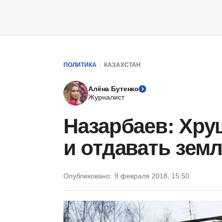
ПОЛИТИКА
КАЗАХСТАН
Алёна Бутенко
Журналист
Назарбаев: Хру
и отдавать зем
Опубликовано:
9 февраля 2018, 15:50