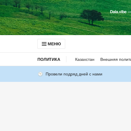
МЕНЮ
ПОЛИТИКА
Казахстан
Внешняя полит
Провели подряд дней с нами