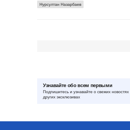
Нурсултан Назарбаев
Узнавайте обо всем первыми
Подпишитесь и узнавайте о свежих новостях 
других эксклюзивах