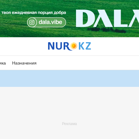
ика
Назначения