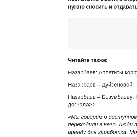
нужно сносить и отдават
Читайте также:
Назарбаев: Аппетиты корр
Назарбаев – Дуйсеновой: 
Назарбаев – Бозумбаеву: 
догнала>>
«Мы говорим о доступном
переходили в него. Люди
аренду для заработка. Мо