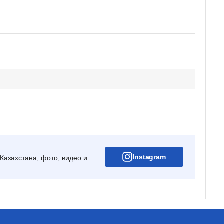
Instagram
Казахстана, фото, видео и