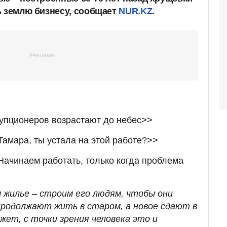
ь землю бизнесу, сообщает
NUR.KZ
.
упционеров возрастают до небес>>
Тамара, ты устала на этой работе?>>
Начинаем работать, только когда проблема
 жилье – строим его людям, чтобы они
 продолжают жить в старом, а новое сдают в
жет, с точки зрения человека это и