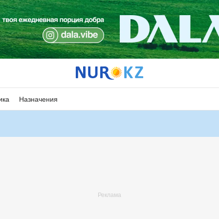
ика
Назначения