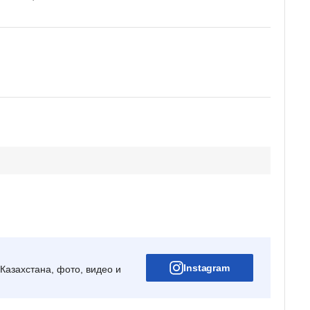
Instagram
Казахстана, фото, видео и