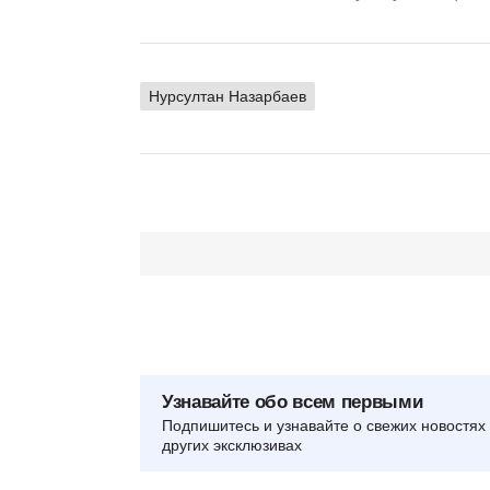
Нурсултан Назарбаев
Узнавайте обо всем первыми
Подпишитесь и узнавайте о свежих новостях 
других эксклюзивах