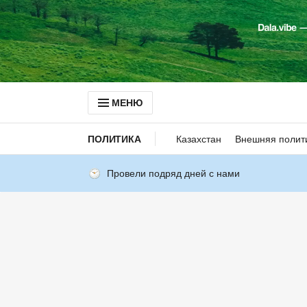
МЕНЮ
ПОЛИТИКА
Казахстан
Внешняя полит
Провели подряд дней с нами