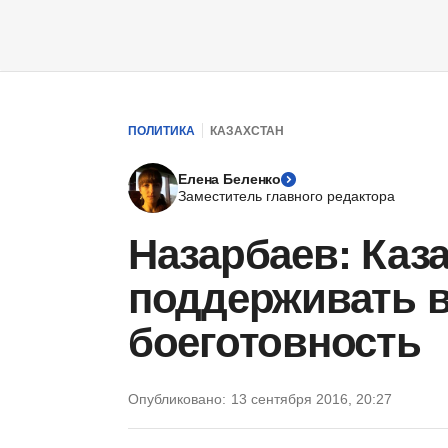
ПОЛИТИКА
КАЗАХСТАН
Елена Беленко
Заместитель главного редактора
Назарбаев: Каз
поддерживать 
боеготовность
Опубликовано:
13 сентября 2016, 20:27