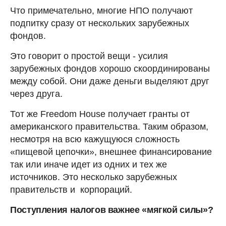
Что примечательно, многие НПО получают
подпитку сразу от нескольких зарубежных
фондов.
Это говорит о простой вещи - усилия
зарубежных фондов хорошо скоординированы
между собой. Они даже деньги выделяют друг
через друга.
Тот же Freedom House получает гранты от
американского правительства. Таким образом,
несмотря на всю кажущуюся сложность
«пищевой цепочки», внешнее финансирование
так или иначе идет из одних и тех же
источников. Это несколько зарубежных
правительств и корпораций.
Поступления налогов важнее «мягкой силы»?