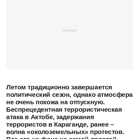
Летом традиционно завершается
политический сезон, однако атмосфера
не очень похожа на отпускную.
Беспрецедентная террористическая
атака в Актобе, задержания
террористов в Караганде, ранее –
волна «околоземельных» протестов.