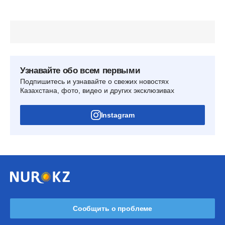
Узнавайте обо всем первыми
Подпишитесь и узнавайте о свежих новостях
Казахстана, фото, видео и других эксклюзивах
Instagram
Сообщить о проблеме