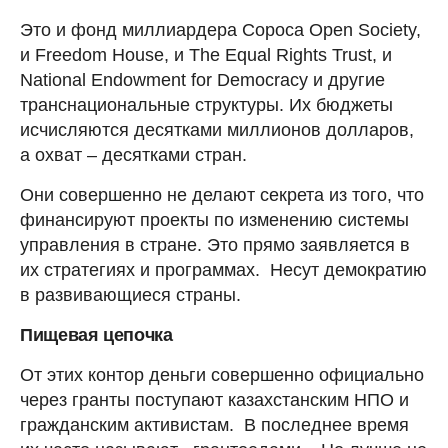
Это и фонд миллиардера Сороса Open Society,
и Freedom House, и The Equal Rights Trust, и
National Endowment for Democracy и другие
транснациональные структуры. Их бюджеты
исчисляются десятками миллионов долларов,
а охват – десятками стран.
Они совершенно не делают секрета из того, что
финансируют проекты по изменению системы
управления в стране. Это прямо заявляется в
их стратегиях и программах. Несут демократию
в развивающиеся страны.
Пищевая цепочка
От этих контор деньги совершенно официально
через гранты поступают казахстанским НПО и
гражданским активистам. В последнее время