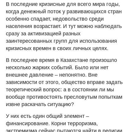
В последние кризисные для всего мира годы,
когда денежный поток у развивающихся стран
особенно спадает, недовольство среди
населения возрастает. И тут можно наблюдать
сразу за активизацией разных
заинтересованных групп для использования
кризисных времен в своих личных целях.
В последнее время в Казахстане произошло
несколько жарких событий. Было или нет
внешнее давление – непонятно. Вне
зависимости от этого, общество вправе задать
теоретический вопрос: а в состоянии ли мы
вообще противостоять пресловутым попыткам
извне раскачать ситуацию?
У них есть один общий элемент –
финансирование. Корни терроризма,
экстремизма сейчас пытаются найти в религии,