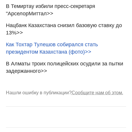
В Темиртау избили пресс-секретаря
"АрселорМиттал>>
Нацбанк Казахстана снизил базовую ставку до
13%>>
Как Тохтар Тулешов собирался стать
президентом Казахстана (фото)>>
В Алматы троих полицейских осудили за пытки
задержанного>>
Нашли ошибку в публикации?
Сообщите нам об этом.