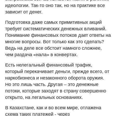
идеологии. Так-то оно так, но на практике все
зависит от денег.
Подготовка даже самых примитивных акций
требует систематических денежных вливаний.
Понимание финансовых потоков дает ответы на
многие вопросы. Вот только как это сделать?
Ведь на деле все обстоит намного сложнее,
чем раздача «нала» в конвертах.
Есть нелегальный финансовый трафик,
который перекачивает деньги, прежде всего, от
наркобизнеса и незаконного оборота оружия.
Но это лишь часть. Другая – это денежные
потоки, которые заходят в страну совершенно
открыто, на легальных основаниях.
В Казахстане, как и во всем мире, отлажена
схема таких платежей - через