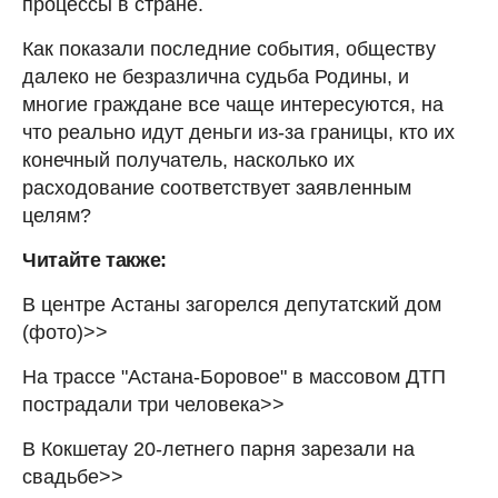
процессы в стране.
Как показали последние события, обществу
далеко не безразлична судьба Родины, и
многие граждане все чаще интересуются, на
что реально идут деньги из-за границы, кто их
конечный получатель, насколько их
расходование соответствует заявленным
целям?
Читайте также:
В центре Астаны загорелся депутатский дом
(фото)>>
На трассе "Астана-Боровое" в массовом ДТП
пострадали три человека>>
В Кокшетау 20-летнего парня зарезали на
свадьбе>>