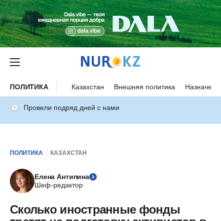
ПОЛИТИКА
Казахстан
Внешняя политика
Назначени
Провели подряд дней с нами
ПОЛИТИКА
КАЗАХСТАН
Елена Антипина
Шеф-редактор
Сколько иностранные фонды