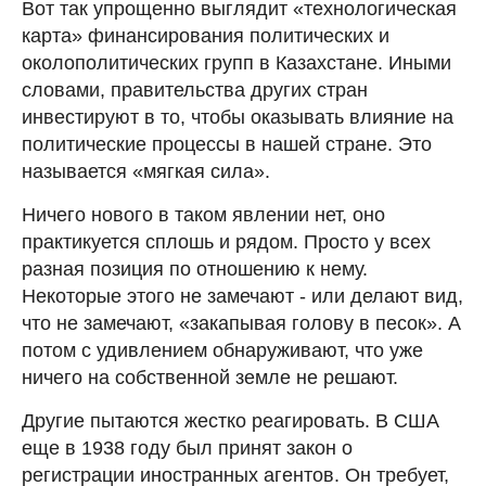
Вот так упрощенно выглядит «технологическая
карта» финансирования политических и
околополитических групп в Казахстане. Иными
словами, правительства других стран
инвестируют в то, чтобы оказывать влияние на
политические процессы в нашей стране. Это
называется «мягкая сила».
Ничего нового в таком явлении нет, оно
практикуется сплошь и рядом. Просто у всех
разная позиция по отношению к нему.
Некоторые этого не замечают - или делают вид,
что не замечают, «закапывая голову в песок». А
потом с удивлением обнаруживают, что уже
ничего на собственной земле не решают.
Другие пытаются жестко реагировать. В США
еще в 1938 году был принят закон о
регистрации иностранных агентов. Он требует,