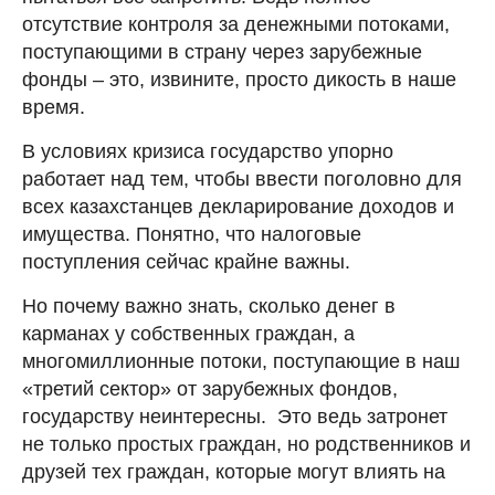
отсутствие контроля за денежными потоками,
поступающими в страну через зарубежные
фонды – это, извините, просто дикость в наше
время.
В условиях кризиса государство упорно
работает над тем, чтобы ввести поголовно для
всех казахстанцев декларирование доходов и
имущества. Понятно, что налоговые
поступления сейчас крайне важны.
Но почему важно знать, сколько денег в
карманах у собственных граждан, а
многомиллионные потоки, поступающие в наш
«третий сектор» от зарубежных фондов,
государству неинтересны. Это ведь затронет
не только простых граждан, но родственников и
друзей тех граждан, которые могут влиять на