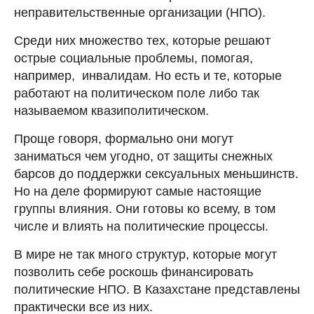
неправительственные организации (НПО).
Среди них множество тех, которые решают
острые социальные проблемы, помогая,
например, инвалидам. Но есть и те, которые
работают на политическом поле либо так
называемом квазиполитическом.
Проще говоря, формально они могут
заниматься чем угодно, от защиты снежных
барсов до поддержки сексуальных меньшинств.
Но на деле формируют самые настоящие
группы влияния. Они готовы ко всему, в том
числе и влиять на политические процессы.
В мире не так много структур, которые могут
позволить себе роскошь финансировать
политические НПО. В Казахстане представлены
практически все из них.