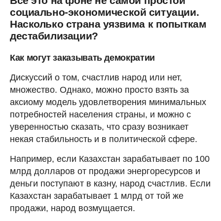
Все это на фоне не самой простой
социально-экономической ситуации.
Насколько страна уязвима к попыткам
дестабилизации?
Как могут заказывать демократии
Дискуссий о том, счастлив народ или нет,
множество. Однако, можно просто взять за
аксиому модель удовлетворения минимальных
потребностей населения страны, и можно с
уверенностью сказать, что сразу возникает
некая стабильность и в политической сфере.
Например, если Казахстан зарабатывает по 100
млрд долларов от продажи энергоресурсов и
деньги поступают в казну, народ счастлив. Если
Казахстан зарабатывает 1 млрд от той же
продажи, народ возмущается.