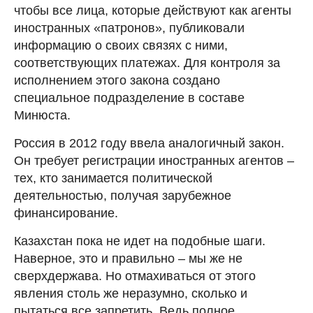
чтобы все лица, которые действуют как агенты
иностранных «патронов», публиковали
информацию о своих связях с ними,
соответствующих платежах. Для контроля за
исполнением этого закона создано
специальное подразделение в составе
Минюста.
Россия в 2012 году ввела аналогичный закон.
Он требует регистрации иностранных агентов –
тех, кто занимается политической
деятельностью, получая зарубежное
финансирование.
Казахстан пока не идет на подобные шаги.
Наверное, это и правильно – мы же не
сверхдержава. Но отмахиваться от этого
явления столь же неразумно, сколько и
пытаться все запретить. Ведь полное