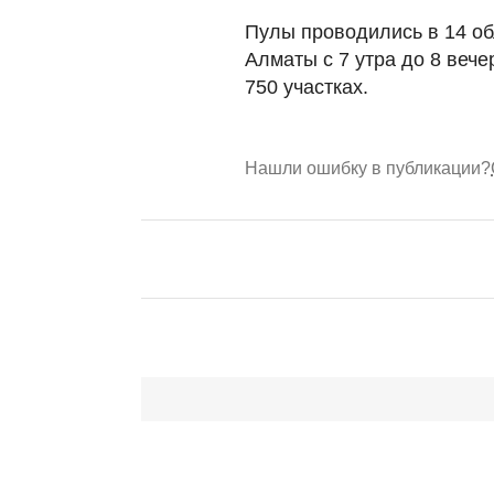
Пулы проводились в 14 обл
Алматы с 7 утра до 8 веч
750 участках.
Нашли ошибку в публикации?