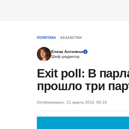
ПОЛИТИКА
КАЗАХСТАН
Елена Антипина
Шеф-редактор
Exit poll: В пар
прошло три пар
Опубликовано:
21 марта 2016, 00:16