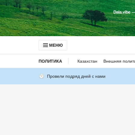
МЕНЮ
ПОЛИТИКА
Казахстан
Внешняя полит
Провели подряд дней с нами