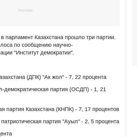
, в парламент Казахстана прошло три партии.
олоса по сообщению научно-
ации "Институт демократии".
захстана (ДПК) "Ак жол" - 7, 22 процента
демократическая партия (ОСДП) - 1, 21
я партия Казахстана (КНПК) - 7, 17 процентов
патриотическая партия "Ауыл" - 2, 5 процента
цента