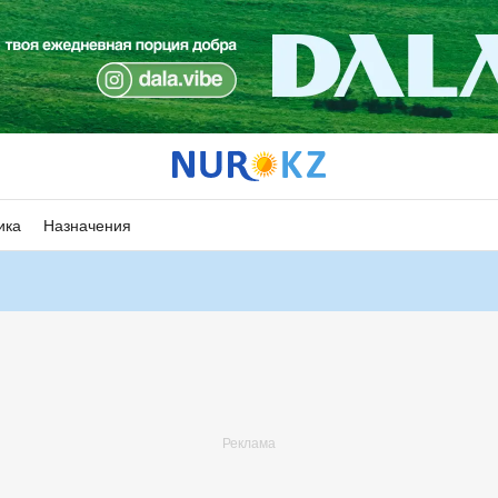
ика
Назначения