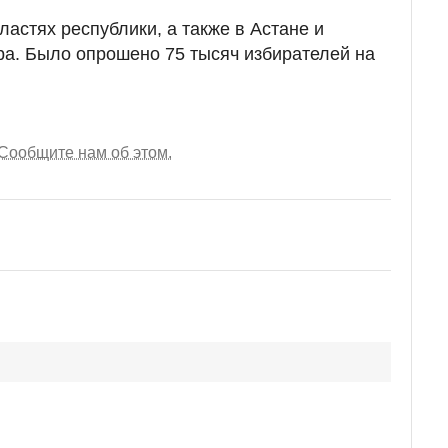
астях республики, а также в Астане и
ера. Было опрошено 75 тысяч избирателей на
Сообщите нам об этом.