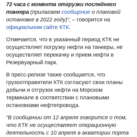
72 часа с момента отгрузки последнего
танкера
(прилагаем
сообщение
о плановой
остановке в 2022 году)",
– говорится на
официальном сайте КТК
.
Отмечается, что в указанный период КТК не
осуществляет погрузку нефти на танкеры, не
осуществляет перекачку и прием нефти в
Резервуарный парк.
В пресс-релизе также сообщается, что
грузоотправители КТК согласуют свои планы
добычи и отгрузок нефти на Морском
терминале в соответствии с плановыми
остановками нефтепровода.
"В сообщении от 12 апреля говорится о том,
что КТК не осуществляет операционную
деятельность с 10 апреля в акватории порта