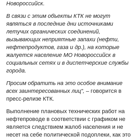
Новороссийск.
В связи с этим объекты КТК не могут
являться в последние дни источниками
летучих органических соединений,
вызывающих неприятные запахи (нефти,
нефтепродуктов, газа и др.), на которые
жалуется население МО Новороссийск в
социальных сетях и в диспетчерские службы
города.
Просим обратить на это особое внимание
всех заинтересованных лиц",
– говорится в
пресс-релизе КТК.
Выполнение плановых технических работ на
нефтепроводе в соответствии с графиком не
является следствием жалоб населения и не
несет на себе политической подоплеки, как это