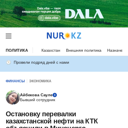
ПОЛИТИКА
Казахстан
Внешняя политика
Назначени
Провели подряд дней с нами
ФИНАНСЫ
ЭКОНОМИКА
Айбекова Сауле
Бывший сотрудник
Остановку перевалки
казахстанской нефти на КТК