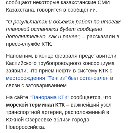
сообщают некоторые казахстанские СМИ
Казахстана, говорится в сообщении.
"О результатах и объемах работ по итогам
плановой остановки будет сообщено
дополнительно, как и ранее",
– рассказали в
пресс-службе КТК.
Напомним, в конце февраля представители
Каспийского трубопроводного консорциума
заявили, что прием нефти в систему КТК с
месторождения "Тенгиз" был остановлен
в
связи с затовариванием.
На сайте
"Панорама КТК"
сообщается, что
морской терминал КТК
– важнейший узел
транспортной артерии, расположенный в
Южной Озереевке вблизи города
Новороссийска.