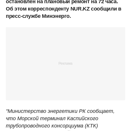
остановлен на плановый ремонт на 72 часа.
Об этом корреспонденту NUR.KZ сообщили в
пресс-службе Минэнерго.
"Министерство энергетики РК сообщает,
что Морской терминал Каспийского
трубопроводного консорциума (КТК)