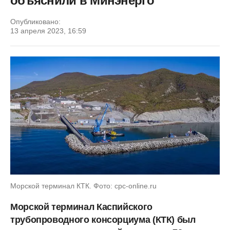
объяснили в Минэнерго
Опубликовано:
13 апреля 2023, 16:59
Морской терминал КТК. Фото: cpc-online.ru
Морской терминал Каспийского
трубопроводного консорциума (КТК) был