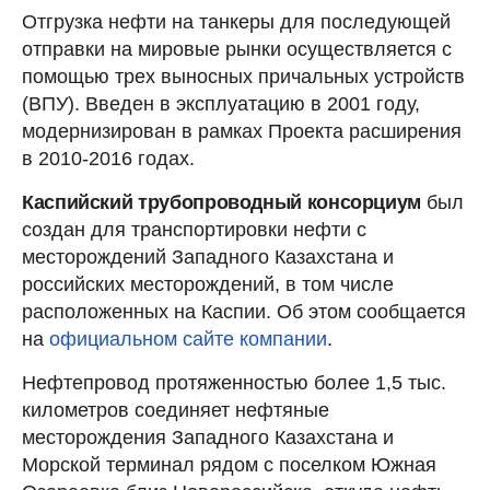
Отгрузка нефти на танкеры для последующей
отправки на мировые рынки осуществляется с
помощью трех выносных причальных устройств
(ВПУ). Введен в эксплуатацию в 2001 году,
модернизирован в рамках Проекта расширения
в 2010-2016 годах.
Каспийский трубопроводный консорциум
был
создан для транспортировки нефти с
месторождений Западного Казахстана и
российских месторождений, в том числе
расположенных на Каспии. Об этом сообщается
на
официальном сайте компании
.
Нефтепровод протяженностью более 1,5 тыс.
километров соединяет нефтяные
месторождения Западного Казахстана и
Морской терминал рядом с поселком Южная