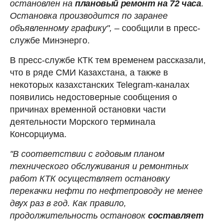
остановлен на
плановый ремонт на 72 часа
.
Остановка производится по заранее
объявленному графику",
– сообщили в пресс-
службе Минэнерго.
В пресс-службе КТК тем временем рассказали,
что в ряде СМИ Казахстана, а также в
некоторых казахстанских Telegram-каналах
появились недостоверные сообщения о
причинах временной остановки части
деятельности Морского терминала
Консорциума.
"В соответствии с годовым планом
технического обслуживания и ремонтных
работ КТК осуществляет остановку
перекачки нефти по нефтепроводу не менее
двух раз в год. Как правило,
продолжительность остановок
составляет