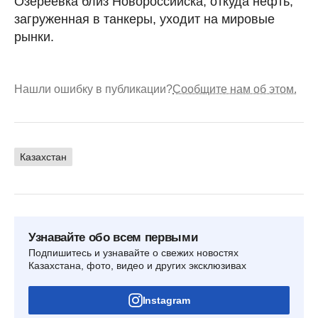
Озереевка близ Новороссийска, откуда нефть,
загруженная в танкеры, уходит на мировые
рынки.
Нашли ошибку в публикации?
Сообщите нам об этом.
Казахстан
Узнавайте обо всем первыми
Подпишитесь и узнавайте о свежих новостях
Казахстана, фото, видео и других эксклюзивах
Instagram