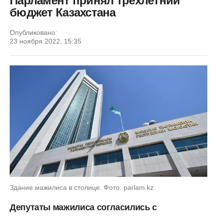
Парламент принял трехлетний
бюджет Казахстана
Опубликовано:
23 ноября 2022, 15:35
Здание мажилиса в столице. Фото: parlam.kz
Депутаты мажилиса согласились с