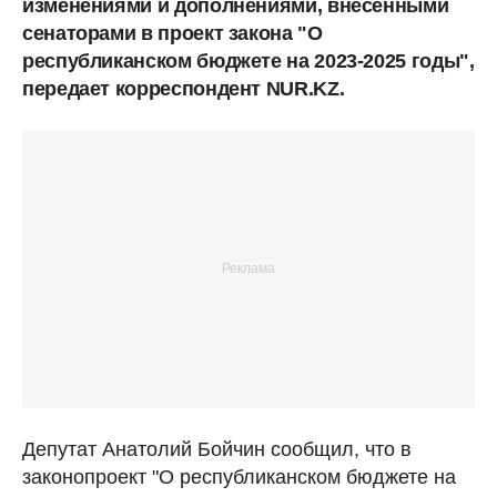
изменениями и дополнениями, внесенными
сенаторами в проект закона "О
республиканском бюджете на 2023-2025 годы",
передает корреспондент NUR.KZ.
Депутат Анатолий Бойчин сообщил, что в
законопроект "О республиканском бюджете на