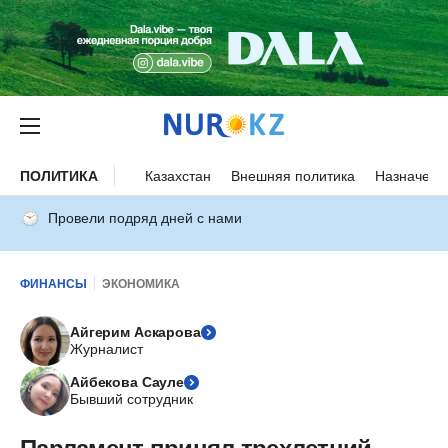
ПОЛИТИКА
Казахстан
Внешняя политика
Назначени
Провели подряд дней с нами
ФИНАНСЫ
ЭКОНОМИКА
Айгерим Аскарова
Журналист
Айбекова Сауле
Бывший сотрудник