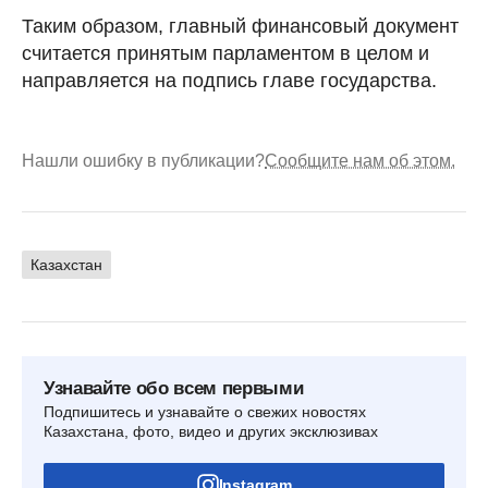
Таким образом, главный финансовый документ
считается принятым парламентом в целом и
направляется на подпись главе государства.
Нашли ошибку в публикации?
Сообщите нам об этом.
Казахстан
Узнавайте обо всем первыми
Подпишитесь и узнавайте о свежих новостях
Казахстана, фото, видео и других эксклюзивах
Instagram