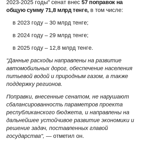
2023-2025 годы" сенат внес
57 поправок на
общую сумму 71,8 млрд тенге,
в том числе:
в 2023 году – 30 млрд тенге;
в 2024 году – 29 млрд тенге;
в 2025 году – 12,8 млрд тенге.
"Данные расходы направлены на развитие
автомобильных дорог, обеспечение населения
питьевой водой и природным газом, а также
поддержку регионов.
Поправки, внесенные сенатом, не нарушают
сбалансированность параметров проекта
республиканского бюджета, и направлены на
дальнейшее устойчивое развитие экономики и
решение задач, поставленных главой
государства",
— отметил он.