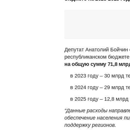
Депутат Анатолий Бойчин 
республиканском бюджете 
на общую сумму 71,8 млрд
в 2023 году – 30 млрд т
в 2024 году – 29 млрд т
в 2025 году – 12,8 млрд 
"Данные расходы направл
обеспечение населения пи
поддержку регионов.