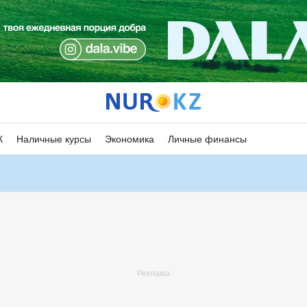
К
Наличные курсы
Экономика
Личные финансы