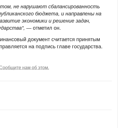
атом, не нарушают сбалансированность
убликанского бюджета, и направлены на
азвитие экономики и решение задач,
ударства",
— отметил он.
финансовый документ считается принятым
правляется на подпись главе государства.
Сообщите нам об этом.