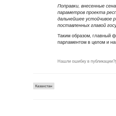
Поправки, внесенные сен
параметров проекта респ
дальнейшее устойчивое р
поставленных главой гос
Таким образом, главный 
парламентом в целом и на
Нашли ошибку в публикации?
Казахстан