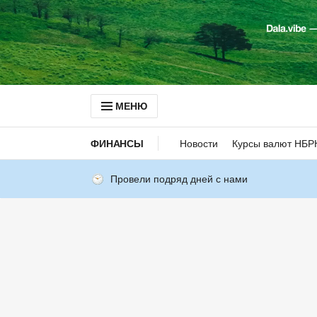
МЕНЮ
ФИНАНСЫ
Новости
Курсы валют НБР
Провели подряд дней с нами