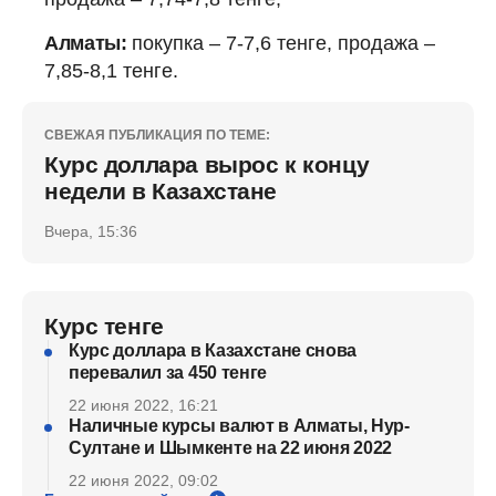
Алматы:
покупка – 7-7,6 тенге, продажа –
7,85-8,1 тенге.
СВЕЖАЯ ПУБЛИКАЦИЯ ПО ТЕМЕ:
Курс доллара вырос к концу
недели в Казахстане
Вчера, 15:36
Курс тенге
Курс доллара в Казахстане снова
перевалил за 450 тенге
22 июня 2022, 16:21
Наличные курсы валют в Алматы, Нур-
Султане и Шымкенте на 22 июня 2022
22 июня 2022, 09:02