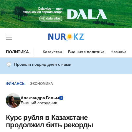
ПОЛИТИКА
Казахстан
Внешняя политика
Назначени
Провели подряд дней с нами
ФИНАНСЫ
ЭКОНОМИКА
Александра Гольм
Бывший сотрудник
Курс рубля в Казахстане
продолжил бить рекорды