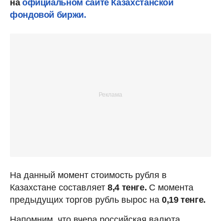
на
официальном сайте Казахстанской
фондовой биржи.
На данный момент стоимость рубля в
Казахстане составляет
8,4 тенге.
С момента
предыдущих торгов рубль вырос на
0,19 тенге.
Напомним, что вчера российская валюта