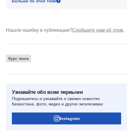
Больше по этой теме
Нашли ошибку в публикации?
Сообщите нам об этом.
Курс тенге
Узнавайте обо всем первыми
Подпишитесь и узнавайте о свежих новостях
Казахстана, фото, видео и других эксклюзивах
Instagram