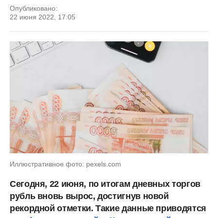
Опубликовано:
22 июня 2022, 17:05
Иллюстративное фото: pexels.com
Сегодня, 22 июня, по итогам дневных торгов
рубль вновь вырос, достигнув новой
рекордной отметки. Такие данные приводятся