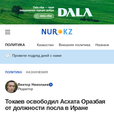
ПОЛИТИКА
Казахстан
Внешняя политика
Назначени
Провели подряд дней с нами
ПОЛИТИКА
НАЗНАЧЕНИЯ
Виктор Николаев
Редактор
Токаев освободил Асхата Оразбая
от должности посла в Иране