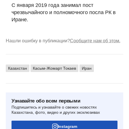
С января 2019 года занимал пост
чрезвычайного и полномочного посла РК в
Иране.
Нашли ошибку в публикации?
Сообщите нам об этом.
Казахстан
Касым-Жомарт Токаев
Иран
Узнавайте обо всем первыми
Подпишитесь и узнавайте о свежих новостях
Казахстана, фото, видео и других эксклюзивах
Instagram