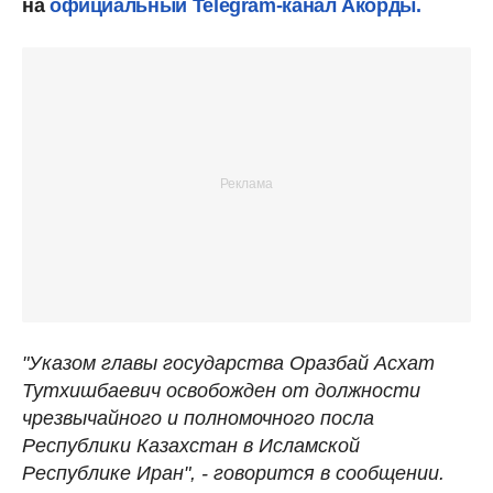
на
официальный Telegram-канал Акорды.
"Указом главы государства Оразбай Асхат
Тутхишбаевич освобожден от должности
чрезвычайного и полномочного посла
Республики Казахстан в Исламской
Республике Иран", - говорится в сообщении.