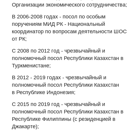
Организации экономического сотрудничества;
В 2006-2008 годах - посол по особым
поручениям МИД РК - Национальный
координатор по вопросам деятельности ШОС
от РК;
С 2008 по 2012 год - чрезвычайный и
полномочный посол Республики Казахстан в
Туркменистане;
В 2012 - 2019 годах - чрезвычайный и
полномочный посол Республики Казахстан
в Республике Индонезия;
С 2015 по 2019 год - чрезвычайный и
полномочный посол Республики Казахстан в
Республике Филиппины (с резиденцией в
Джакарте);