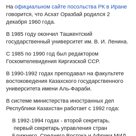
На
официальном сайте посольства РК в Иране
говорится, что Асхат Оразбай родился 2
декабря 1960 года.
В 1985 году окончил Ташкентский
государственный университет им. В. И. Ленина.
С 1985 по 1990 год был редактором
Госкомтелевидения Киргизской ССР.
В 1990-1992 годах преподавал на факультете
востоковедения Казахского государственного
университета имени Аль-Фараби.
В системе министерства иностранных дел
Республики Казахстан работает с 1992 года:
В 1992-1994 годах - второй секретарь,
первый секретарь управления стран
Ближнего, Среднего Востока и Африки МИД