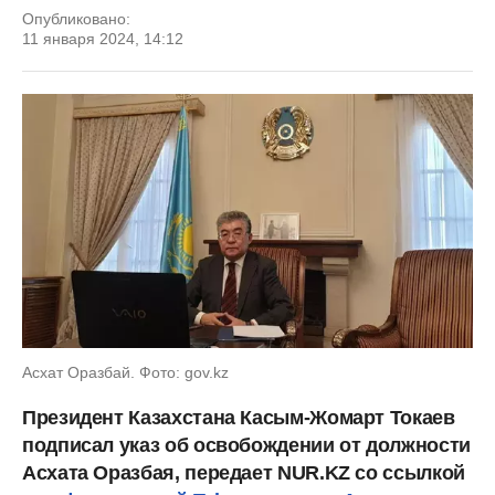
Опубликовано:
11 января 2024, 14:12
Асхат Оразбай. Фото: gov.kz
Президент Казахстана Касым-Жомарт Токаев
подписал указ об освобождении от должности
Асхата Оразбая, передает NUR.KZ со ссылкой