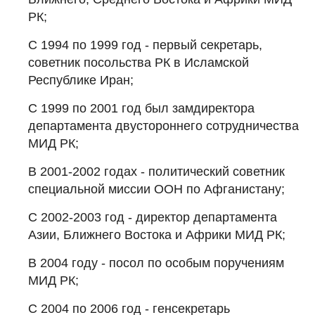
РК;
С 1994 по 1999 год - первый секретарь,
советник посольства РК в Исламской
Республике Иран;
С 1999 по 2001 год был замдиректора
департамента двустороннего сотрудничества
МИД РК;
В 2001-2002 годах - политический советник
специальной миссии ООН по Афганистану;
С 2002-2003 год - директор департамента
Азии, Ближнего Востока и Африки МИД РК;
В 2004 году - посол по особым поручениям
МИД РК;
С 2004 по 2006 год - генсекретарь